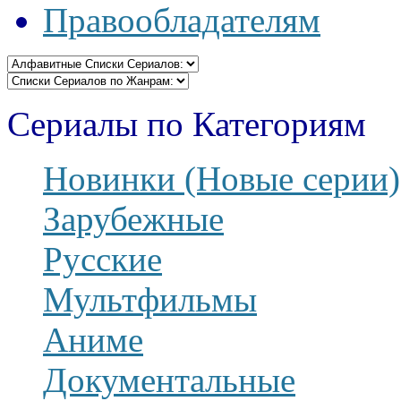
Правообладателям
Сериалы по Категориям
Новинки (Новые серии)
Зарубежные
Русские
Мультфильмы
Аниме
Документальные