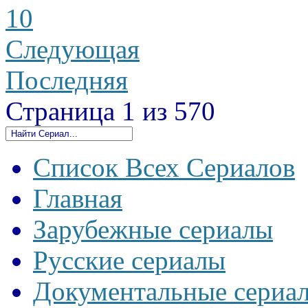
10
Следующая
Последняя
Страница 1 из 570
Список Всех Сериалов
Главная
Зарубежные сериалы
Русские сериалы
Документальные сериа