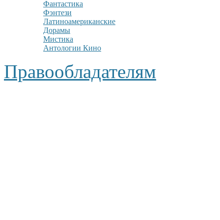
Фантастика
Фэнтези
Латиноамериканские
Дорамы
Мистика
Антологии Кино
Правообладателям