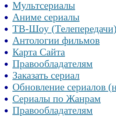
Мультсериалы
Аниме сериалы
ТВ-Шоу (Телепередачи
Антологии фильмов
Карта Сайта
Правообладателям
Заказать сериал
Обновление сериалов (
Сериалы по Жанрам
Правообладателям