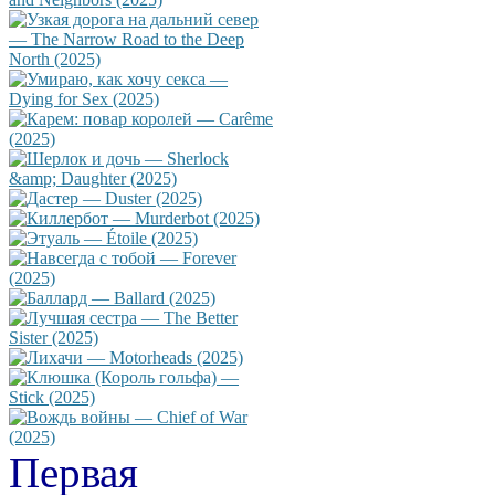
Первая