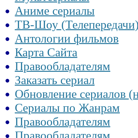
Аниме сериалы
ТВ-Шоу (Телепередачи
Антологии фильмов
Карта Сайта
Правообладателям
Заказать сериал
Обновление сериалов (
Сериалы по Жанрам
Правообладателям
Правообладателям