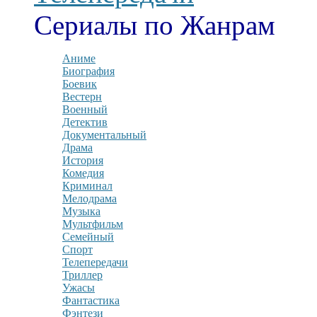
Сериалы по Жанрам
Аниме
Биография
Боевик
Вестерн
Военный
Детектив
Документальный
Драма
История
Комедия
Криминал
Мелодрама
Музыка
Мультфильм
Семейный
Спорт
Телепередачи
Триллер
Ужасы
Фантастика
Фэнтези