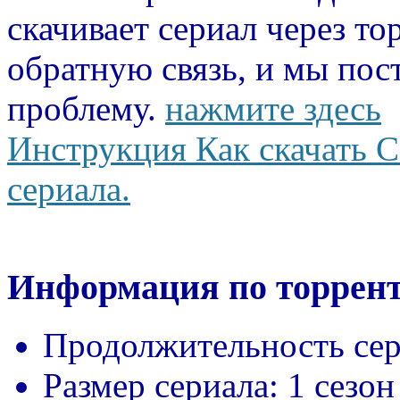
скачивает сериал через то
обратную связь, и мы пос
проблему.
нажмите здесь
Инструкция Как скачать С
сериала.
Информация по торрент
Продолжительность сер
Размер сериала:
1 сезон