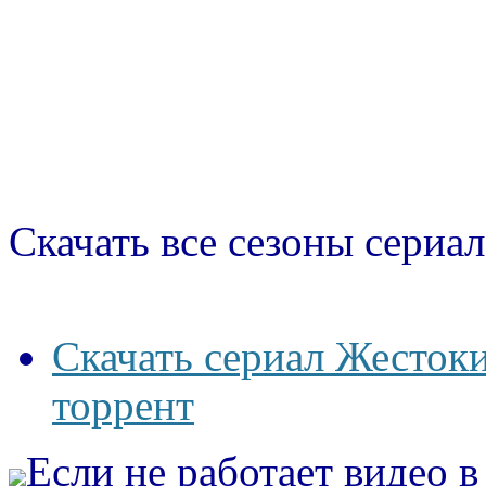
Скачать все сезоны сериал
Скачать сериал Жестоки
торрент
Если не работает видео 