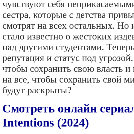
чувствуют себя неприкасаемыми
сестра, которые с детства прив
смотрят на всех остальных. Но 
стало известно о жестоких изде
над другими студентами. Теперь
репутация и статус под угрозой
чтобы сохранить свою власть и
на все, чтобы сохранить свой ми
будут раскрыты?
Смотреть онлайн сериа
Intentions (2024)