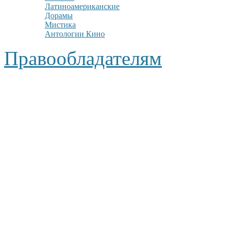
Латиноамериканские
Дорамы
Мистика
Антологии Кино
Правообладателям