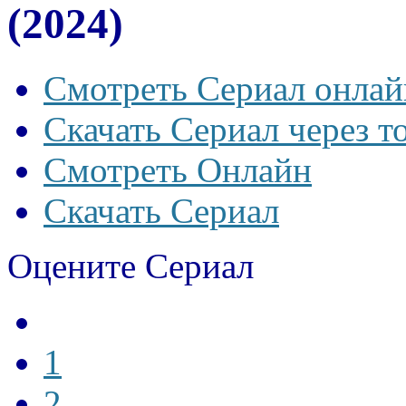
(2024)
Смотреть Сериал онлай
Скачать Сериал через т
Смотреть Онлайн
Скачать Сериал
Оцените Сериал
1
2