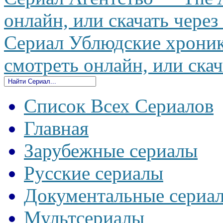
онлайн, или скачать через
Сериал Ублюдские хроник
смотреть онлайн, или скач
Список Всех Сериалов
Главная
Зарубежные сериалы
Русские сериалы
Документальные сериа
Мультсериалы