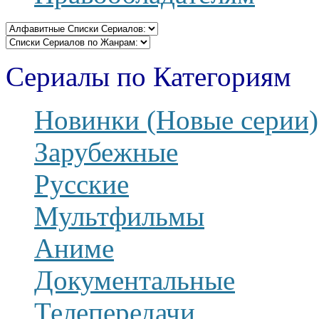
Сериалы по Категориям
Новинки (Новые серии)
Зарубежные
Русские
Мультфильмы
Аниме
Документальные
Телепередачи