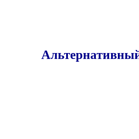
Альтернативный 