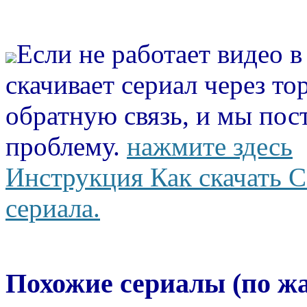
Если не работает видео 
скачивает сериал через то
обратную связь, и мы пос
проблему.
нажмите здесь
Инструкция Как скачать С
сериала.
Похожие сериалы (по ж