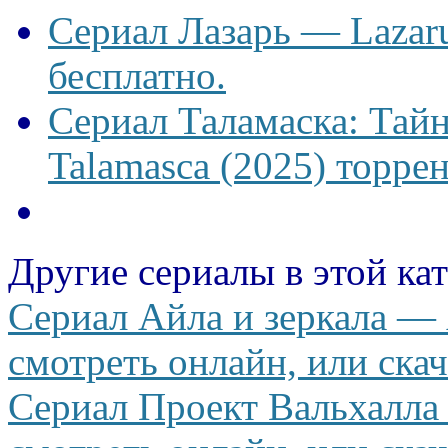
Сериал Лазарь — Lazaru
бесплатно.
Сериал Таламаска: Тайн
Talamasca (2025) торрен
Другие сериалы в этой ка
Сериал Айла и зеркала — A
смотреть онлайн, или скач
Сериал Проект Вальхалла —