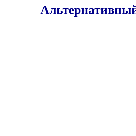
Альтернативный 