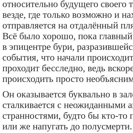
относительно будущего своего 
везде, где только возможно и н
отправляется на отдалённый пля
Всё было хорошо, пока главный
в эпицентре бури, разразившейс
события, что начали происходи
проходит бесследно, ведь вскор
происходить просто необъясни
Он оказывается буквально в зал
сталкивается с неожиданными 
странностями, будто бы кто-то 
или же напугать до полусмерт