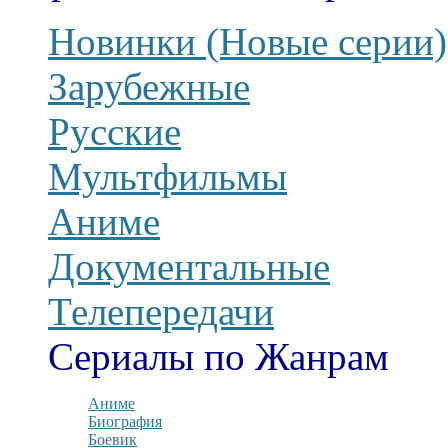
Новинки (Новые серии)
Зарубежные
Русские
Мультфильмы
Аниме
Документальные
Телепередачи
Сериалы по Жанрам
Аниме
Биография
Боевик