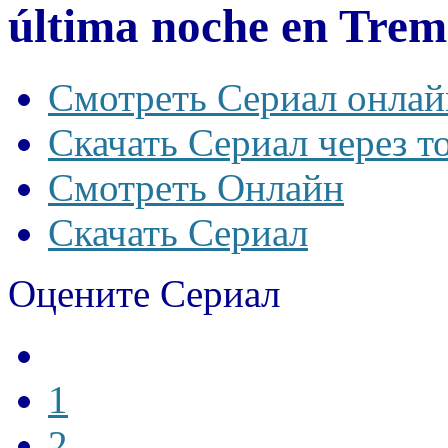
última noche en Trem
Смотреть Сериал онлай
Скачать Сериал через т
Смотреть Онлайн
Скачать Сериал
Оцените Сериал
1
2