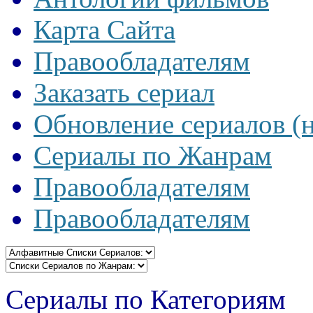
Карта Сайта
Правообладателям
Заказать сериал
Обновление сериалов (
Сериалы по Жанрам
Правообладателям
Правообладателям
Сериалы по Категориям