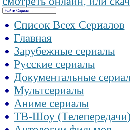
смотреть онлайн, или скач
Список Всех Сериалов
Главная
Зарубежные сериалы
Русские сериалы
Документальные сериа
Мультсериалы
Аниме сериалы
ТВ-Шоу (Телепередачи
Антологии фильмов