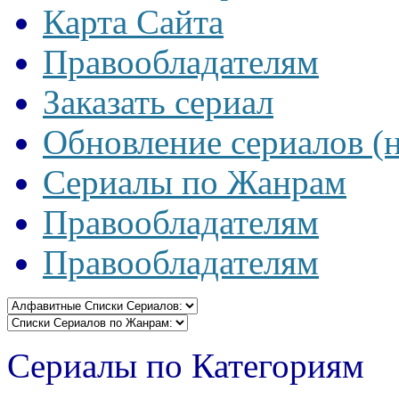
Карта Сайта
Правообладателям
Заказать сериал
Обновление сериалов (
Сериалы по Жанрам
Правообладателям
Правообладателям
Сериалы по Категориям