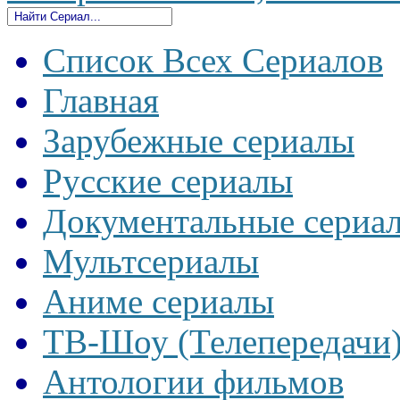
Список Всех Сериалов
Главная
Зарубежные сериалы
Русские сериалы
Документальные сериа
Мультсериалы
Аниме сериалы
ТВ-Шоу (Телепередачи
Антологии фильмов