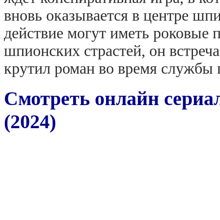
вновь оказывается в центре шпи
действие могут иметь роковые п
шпионских страстей, он встреча
крутил роман во время службы 
Смотреть онлайн сериа
(2024)