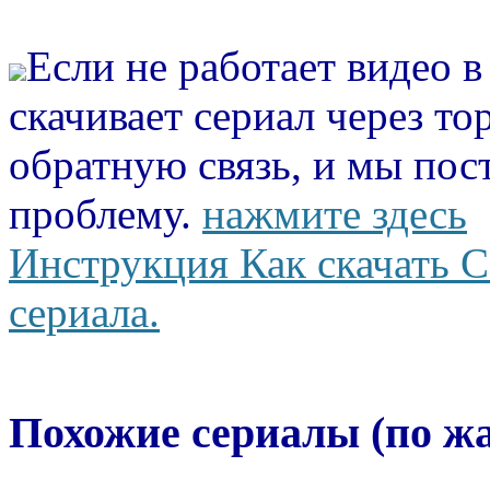
Если не работает видео 
скачивает сериал через то
обратную связь, и мы пос
проблему.
нажмите здесь
Инструкция Как скачать С
сериала.
Похожие сериалы (по ж