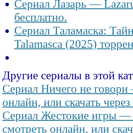
Сериал Лазарь — Lazaru
бесплатно.
Сериал Таламаска: Тайн
Talamasca (2025) торрен
Другие сериалы в этой ка
Сериал Ничего не говори 
онлайн, или скачать через
Сериал Жестокие игры — C
смотреть онлайн, или скач