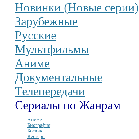
Новинки (Новые серии)
Зарубежные
Русские
Мультфильмы
Аниме
Документальные
Телепередачи
Сериалы по Жанрам
Аниме
Биография
Боевик
Вестерн