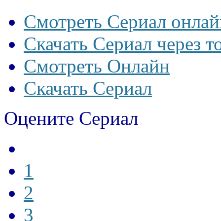
Смотреть Сериал онлай
Скачать Сериал через т
Смотреть Онлайн
Скачать Сериал
Оцените Сериал
1
2
3