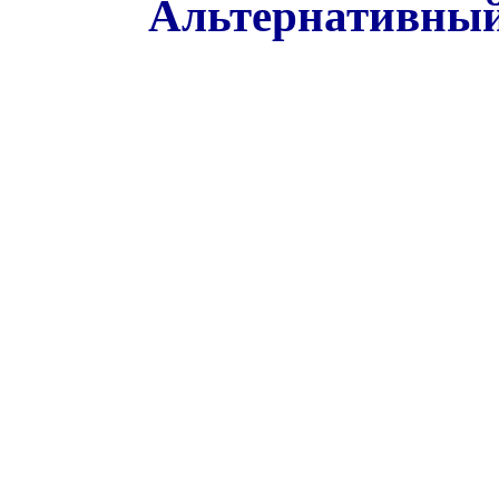
Альтернативный 