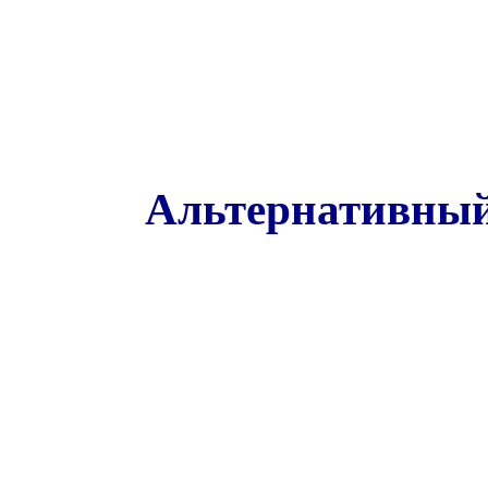
Альтернативный 