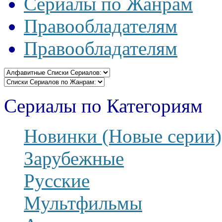
Сериалы по Жанрам
Правообладателям
Правообладателям
Сериалы по Категориям
Новинки (Новые серии)
Зарубежные
Русские
Мультфильмы