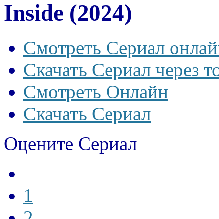
Inside (2024)
Смотреть Сериал онлай
Скачать Сериал через т
Смотреть Онлайн
Скачать Сериал
Оцените Сериал
1
2