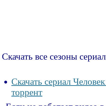
Скачать все сезоны сериал
Скачать сериал Человек
торрент