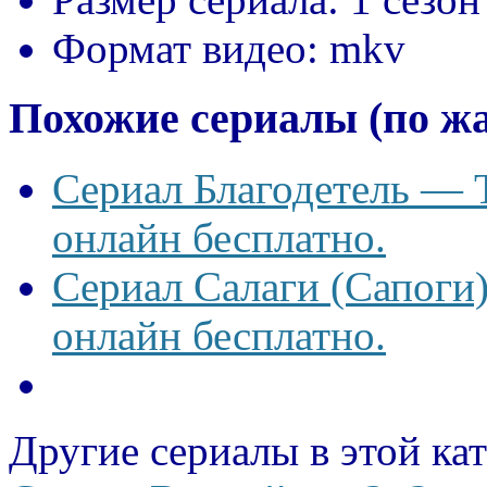
Формат видео:
mkv
Похожие сериалы (по ж
Сериал Благодетель — T
онлайн бесплатно.
Сериал Салаги (Сапоги)
онлайн бесплатно.
Другие сериалы в этой ка