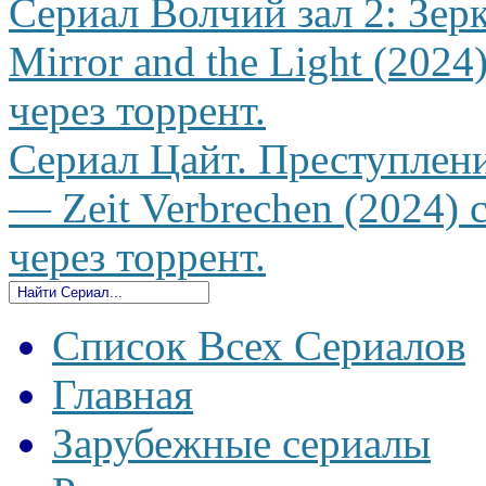
Сериал Волчий зал 2: Зерк
Mirror and the Light (2024
через торрент.
Сериал Цайт. Преступлени
— Zeit Verbrechen (2024) 
через торрент.
Список Всех Сериалов
Главная
Зарубежные сериалы