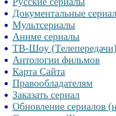
Русские сериалы
Документальные сериа
Мультсериалы
Аниме сериалы
ТВ-Шоу (Телепередачи
Антологии фильмов
Карта Сайта
Правообладателям
Заказать сериал
Обновление сериалов (