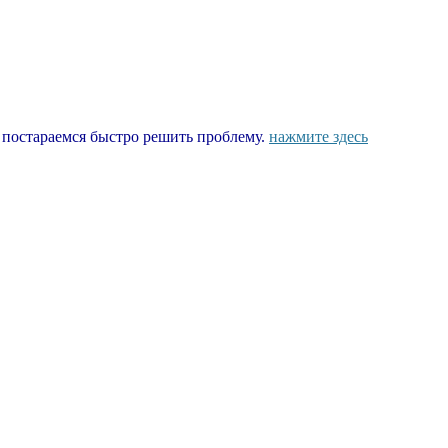
ы постараемся быстро решить проблему.
нажмите здесь