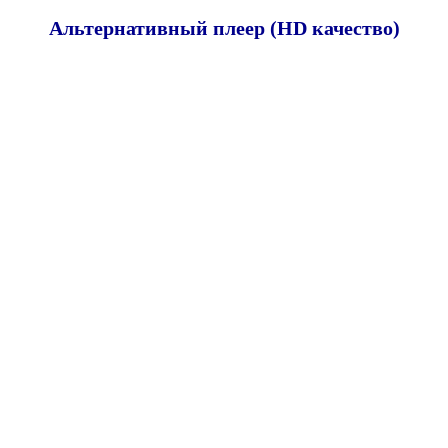
Альтернативный плеер (HD качество)