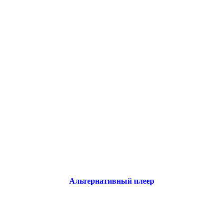
Альтернативный плеер