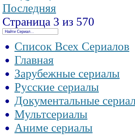
Последняя
Страница 3 из 570
Список Всех Сериалов
Главная
Зарубежные сериалы
Русские сериалы
Документальные сериа
Мультсериалы
Аниме сериалы