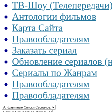
ТВ-Шоу (Телепередачи
Антологии фильмов
Карта Сайта
Правообладателям
Заказать сериал
Обновление сериалов (
Сериалы по Жанрам
Правообладателям
Правообладателям