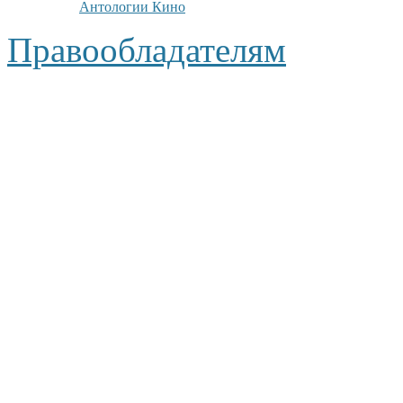
Антологии Кино
Правообладателям