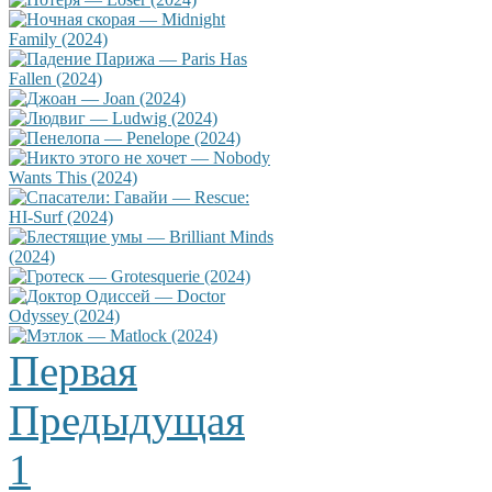
Первая
Предыдущая
1