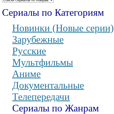
Сериалы по Категориям
Новинки (Новые серии)
Зарубежные
Русские
Мультфильмы
Аниме
Документальные
Телепередачи
Сериалы по Жанрам