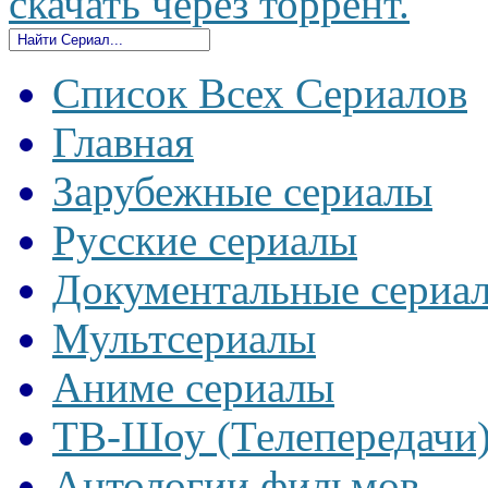
скачать через торрент.
Список Всех Сериалов
Главная
Зарубежные сериалы
Русские сериалы
Документальные сериа
Мультсериалы
Аниме сериалы
ТВ-Шоу (Телепередачи
Антологии фильмов