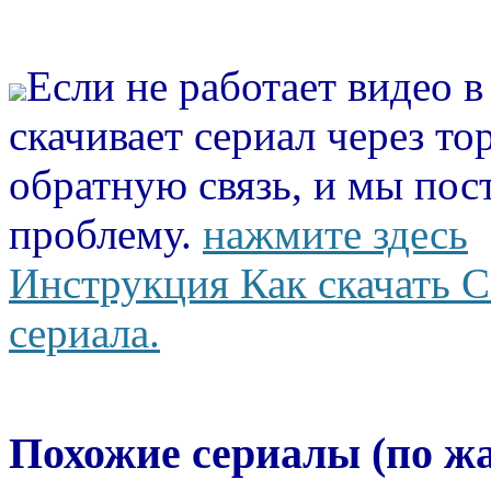
Если не работает видео 
скачивает сериал через то
обратную связь, и мы пос
проблему.
нажмите здесь
Инструкция Как скачать С
сериала.
Похожие сериалы (по ж