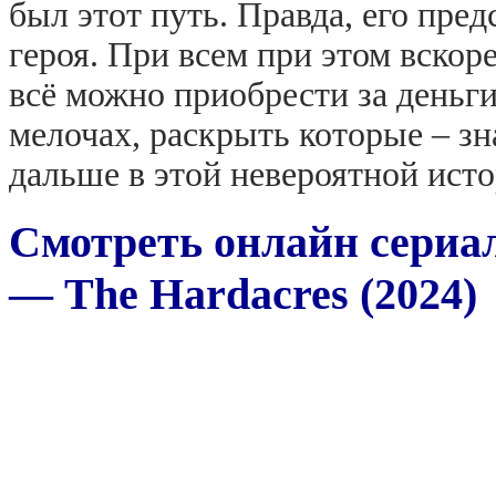
был этот путь. Правда, его пре
героя. При всем при этом вскор
всё можно приобрести за деньги
мелочах, раскрыть которые – зн
дальше в этой невероятной ист
Смотреть онлайн сериа
— The Hardacres (2024)