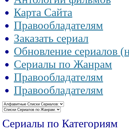
Карта Сайта
Правообладателям
Заказать сериал
Обновление сериалов (
Сериалы по Жанрам
Правообладателям
Правообладателям
Сериалы по Категориям