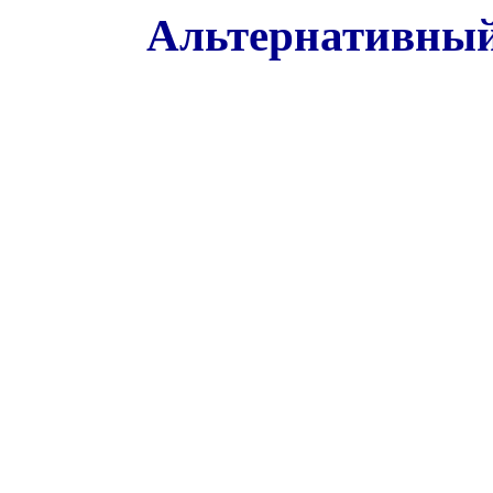
Альтернативный 