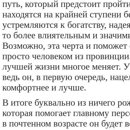
путь, который предстоит пройт
находятся на крайней ступени 
устремляются к богатству, надея
то более влиятельным и значим
Возможно, эта черта и поможет 
просто человеком из провинции.
лучшей жизни многое меняет. У
ведь он, в первую очередь, нац
комфортнее и лучше.
В итоге буквально из ничего ро
которая помогает главному пер
в почтенном возрасте он будет 