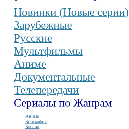
Новинки (Новые серии)
Зарубежные
Русские
Мультфильмы
Аниме
Документальные
Телепередачи
Сериалы по Жанрам
Аниме
Биография
Боевик