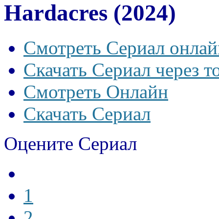
Hardacres (2024)
Смотреть Сериал онлай
Скачать Сериал через т
Смотреть Онлайн
Скачать Сериал
Оцените Сериал
1
2