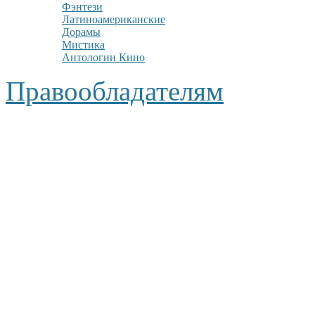
Фэнтези
Латиноамериканские
Дорамы
Мистика
Антологии Кино
Правообладателям