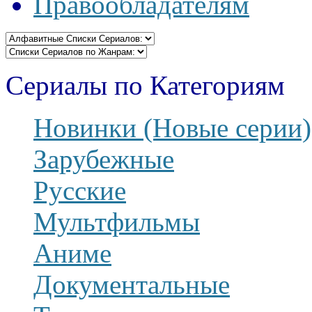
Правообладателям
Сериалы по Категориям
Новинки (Новые серии)
Зарубежные
Русские
Мультфильмы
Аниме
Документальные