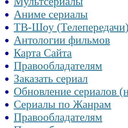
Мультсериалы
Аниме сериалы
ТВ-Шоу (Телепередачи
Антологии фильмов
Карта Сайта
Правообладателям
Заказать сериал
Обновление сериалов (
Сериалы по Жанрам
Правообладателям