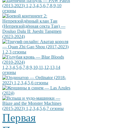
Первая