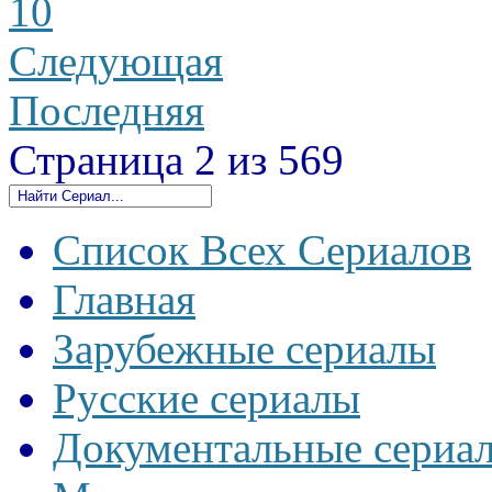
10
Следующая
Последняя
Страница 2 из 569
Список Всех Сериалов
Главная
Зарубежные сериалы
Русские сериалы
Документальные сериа