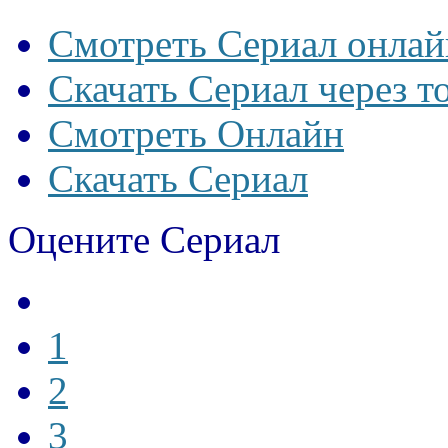
Смотреть Сериал онлай
Скачать Сериал через т
Смотреть Онлайн
Скачать Сериал
Оцените Сериал
1
2
3