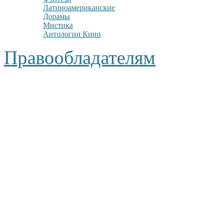
Латиноамериканские
Дорамы
Мистика
Антологии Кино
Правообладателям