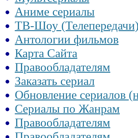
Аниме сериалы
ТВ-Шоу (Телепередачи
Антологии фильмов
Карта Сайта
Правообладателям
Заказать сериал
Обновление сериалов (
Сериалы по Жанрам
Правообладателям
Правообладателям