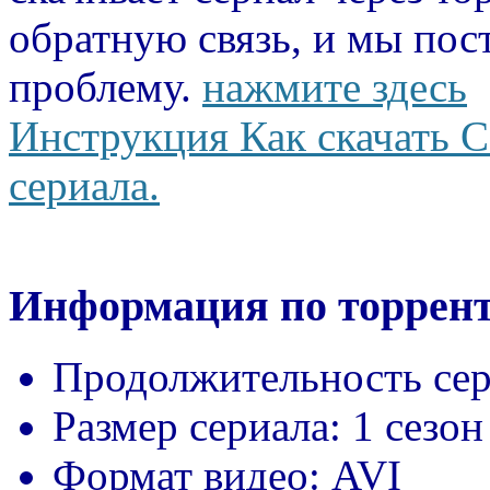
обратную связь, и мы пос
проблему.
нажмите здесь
Инструкция Как скачать С
сериала.
Информация по торрент
Продолжительность сер
Размер сериала:
1 сезон
Формат видео:
AVI