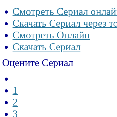
Смотреть Сериал онлай
Скачать Сериал через т
Смотреть Онлайн
Скачать Сериал
Оцените Сериал
1
2
3