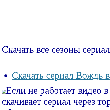
Скачать все сезоны сериал
Скачать сериал Вождь в
Если не работает видео 
скачивает сериал через то