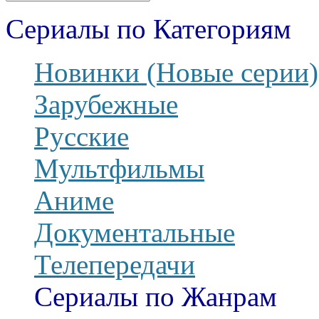
Сериалы по Категориям
Новинки (Новые серии)
Зарубежные
Русские
Мультфильмы
Аниме
Документальные
Телепередачи
Сериалы по Жанрам