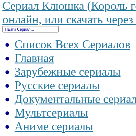
Сериал Клюшка (Король го
онлайн, или скачать через
Список Всех Сериалов
Главная
Зарубежные сериалы
Русские сериалы
Документальные сериа
Мультсериалы
Аниме сериалы