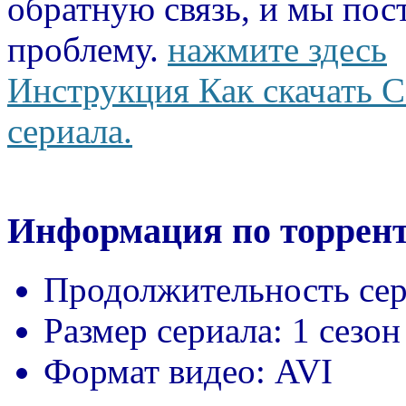
обратную связь, и мы пос
проблему.
нажмите здесь
Инструкция Как скачать С
сериала.
Информация по торрент
Продолжительность сер
Размер сериала:
1 сезон
Формат видео:
AVI