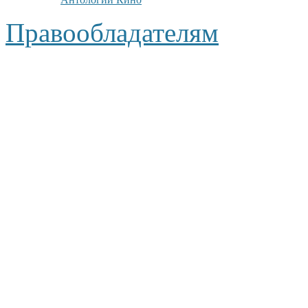
Правообладателям