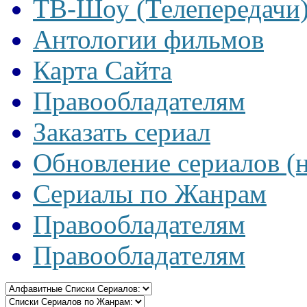
ТВ-Шоу (Телепередачи
Антологии фильмов
Карта Сайта
Правообладателям
Заказать сериал
Обновление сериалов (
Сериалы по Жанрам
Правообладателям
Правообладателям