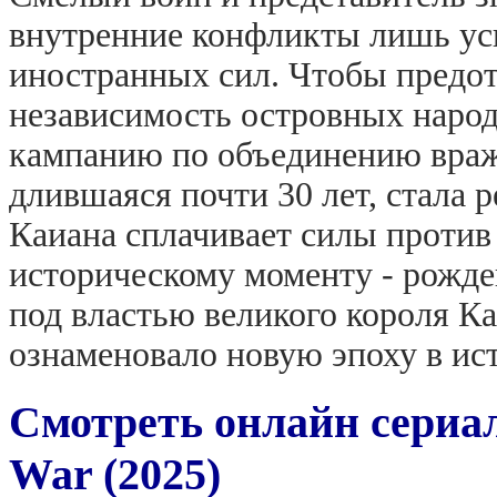
внутренние конфликты лишь уск
иностранных сил. Чтобы предот
независимость островных народ
кампанию по объединению враж
длившаяся почти 30 лет, стала
Каиана сплачивает силы против 
историческому моменту - рожде
под властью великого короля Ка
ознаменовало новую эпоху в ис
Смотреть онлайн сериал
War (2025)