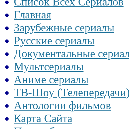
Список Всех Сериалов
Главная
Зарубежные сериалы
Русские сериалы
Документальные сериа
Мультсериалы
Аниме сериалы
ТВ-Шоу (Телепередачи
Антологии фильмов
Карта Сайта