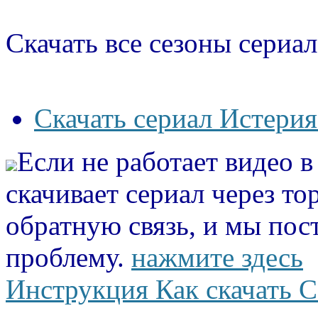
Скачать все сезоны сериал
Скачать сериал Истерия
Если не работает видео 
скачивает сериал через то
обратную связь, и мы пос
проблему.
нажмите здесь
Инструкция Как скачать С