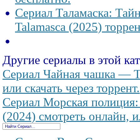
Сериал Таламаска: Тайн
Talamasca (2025) торрен
Другие сериалы в этой ка
Сериал Чайная чашка — Te
или скачать через торрент.
Сериал Морская полиция:
(2024) смотреть онлайн, и