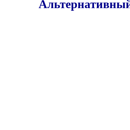
Альтернативный 