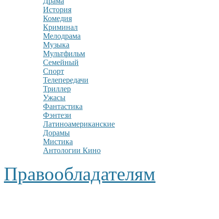
Драма
История
Комедия
Криминал
Мелодрама
Музыка
Мультфильм
Семейный
Спорт
Телепередачи
Триллер
Ужасы
Фантастика
Фэнтези
Латиноамериканские
Дорамы
Мистика
Антологии Кино
Правообладателям