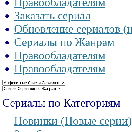
Правообладателям
Заказать сериал
Обновление сериалов (
Сериалы по Жанрам
Правообладателям
Правообладателям
Сериалы по Категориям
Новинки (Новые серии)