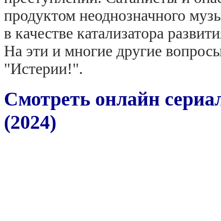
продуктом неоднозначного муз
в качестве катализатора развит
На эти и многие другие вопросы
"Истерии!".
Смотреть онлайн сериал
(2024)