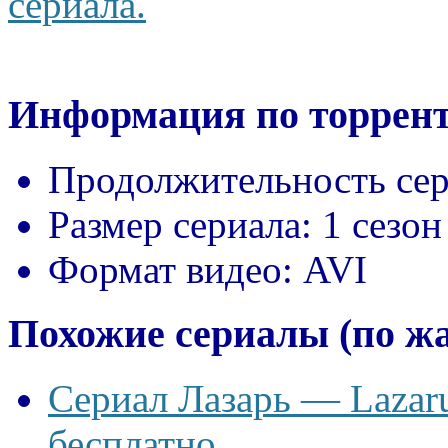
сериала.
Информация по торрент
Продолжительность сер
Размер сериала:
1 сезон
Формат видео:
AVI
Похожие сериалы (по ж
Сериал Лазарь — Lazaru
бесплатно.