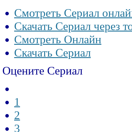
Смотреть Сериал онлай
Скачать Сериал через т
Смотреть Онлайн
Скачать Сериал
Оцените Сериал
1
2
3