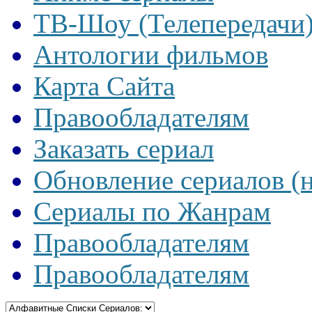
ТВ-Шоу (Телепередачи
Антологии фильмов
Карта Сайта
Правообладателям
Заказать сериал
Обновление сериалов (
Сериалы по Жанрам
Правообладателям
Правообладателям