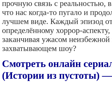
прочную связь с реальностью, в
что нас когда-то пугало и прод
лучшем виде. Каждый эпизод от
определённому хоррор-аспекту, 
заканчивая ужасом неизбежной 
захватывающем шоу?
Смотреть онлайн сериал
(Истории из пустоты) — T