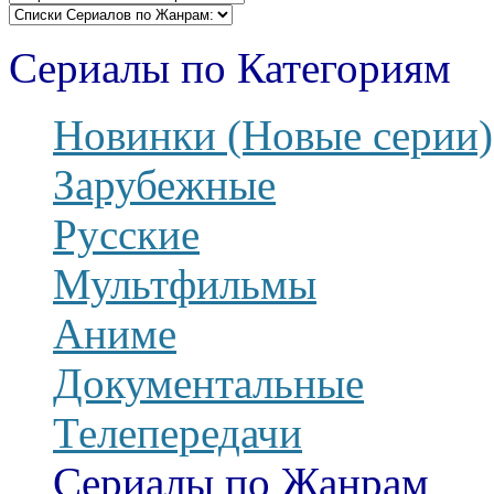
Сериалы по Категориям
Новинки (Новые серии)
Зарубежные
Русские
Мультфильмы
Аниме
Документальные
Телепередачи
Сериалы по Жанрам