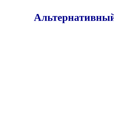
Альтернативный 