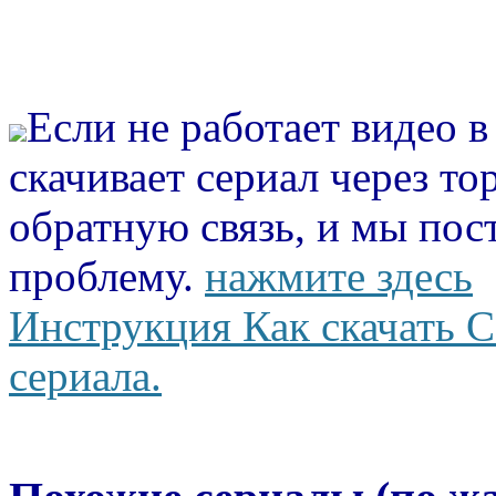
Если не работает видео 
скачивает сериал через то
обратную связь, и мы пос
проблему.
нажмите здесь
Инструкция Как скачать С
сериала.