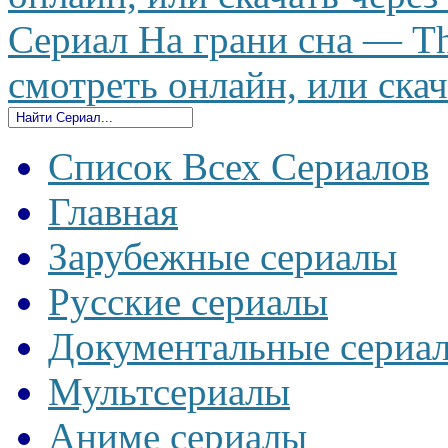
Сериал На грани сна — Th
смотреть онлайн, или скач
Список Всех Сериалов
Главная
Зарубежные сериалы
Русские сериалы
Документальные сериа
Мультсериалы
Аниме сериалы