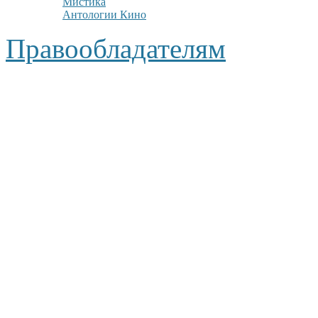
Мистика
Антологии Кино
Правообладателям