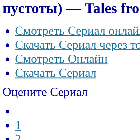
пустоты) — Tales fro
Смотреть Сериал онлай
Скачать Сериал через т
Смотреть Онлайн
Скачать Сериал
Оцените Сериал
1
2