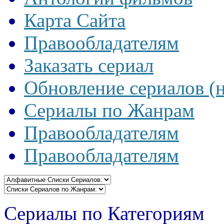
Карта Сайта
Правообладателям
Заказать сериал
Обновление сериалов (
Сериалы по Жанрам
Правообладателям
Правообладателям
Сериалы по Категориям