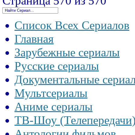
Страница 570 из 570
Список Всех Сериалов
Главная
Зарубежные сериалы
Русские сериалы
Документальные сериа
Мультсериалы
Аниме сериалы
ТВ-Шоу (Телепередачи
Антологии фильмов