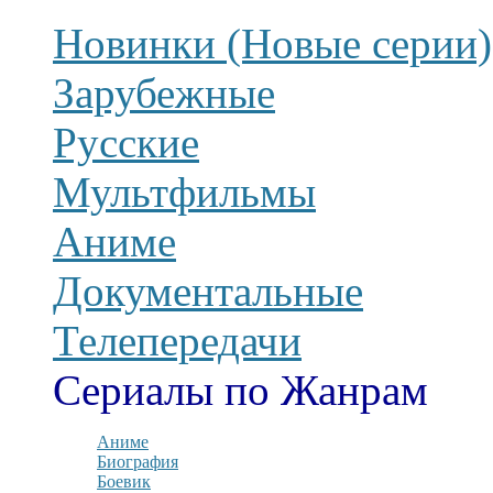
Новинки (Новые серии)
Зарубежные
Русские
Мультфильмы
Аниме
Документальные
Телепередачи
Сериалы по Жанрам
Аниме
Биография
Боевик