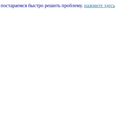
ы постараемся быстро решить проблему.
нажмите здесь