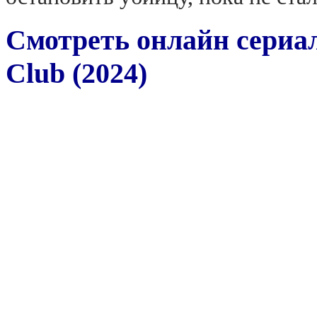
Смотреть онлайн сериа
Club (2024)