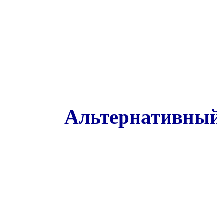
Альтернативный 