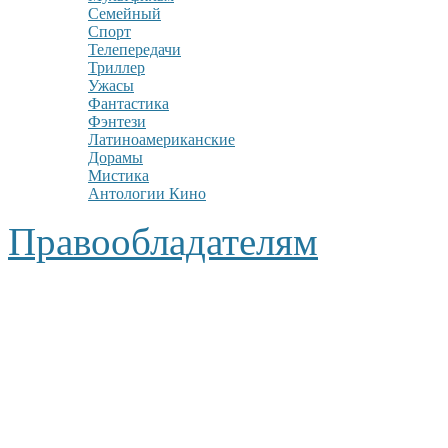
Семейный
Спорт
Телепередачи
Триллер
Ужасы
Фантастика
Фэнтези
Латиноамериканские
Дорамы
Мистика
Антологии Кино
Правообладателям