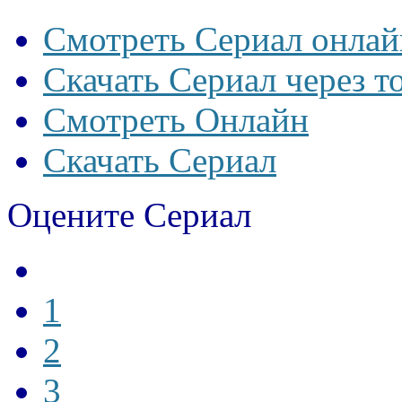
Смотреть Сериал онлай
Скачать Сериал через т
Смотреть Онлайн
Скачать Сериал
Оцените Сериал
1
2
3