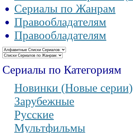
Сериалы по Жанрам
Правообладателям
Правообладателям
Сериалы по Категориям
Новинки (Новые серии)
Зарубежные
Русские
Мультфильмы