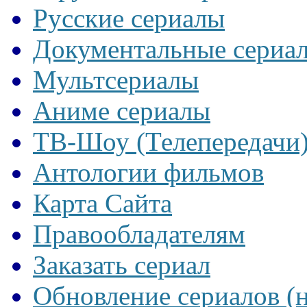
Русские сериалы
Документальные сериа
Мультсериалы
Аниме сериалы
ТВ-Шоу (Телепередачи
Антологии фильмов
Карта Сайта
Правообладателям
Заказать сериал
Обновление сериалов (