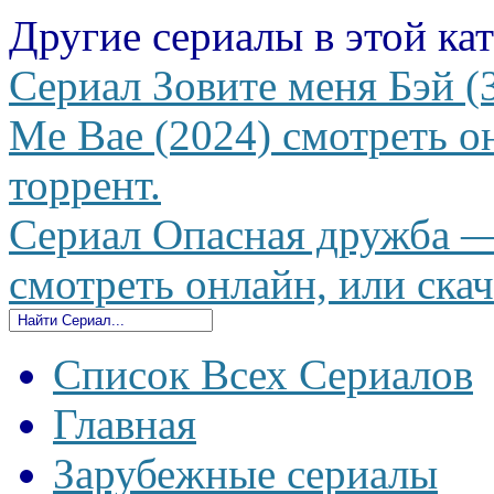
Другие сериалы в этой ка
Сериал Зовите меня Бэй 
Me Bae (2024) смотреть он
торрент.
Сериал Опасная дружба — 
смотреть онлайн, или скач
Список Всех Сериалов
Главная
Зарубежные сериалы