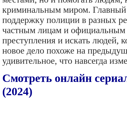
криминальным миром. Главный
поддержку полиции в разных ре
частным лицам и официальным
преступления и искать людей, к
новое дело похоже на предыдуще
удивительное, что навсегда изм
Смотреть онлайн сериа
(2024)