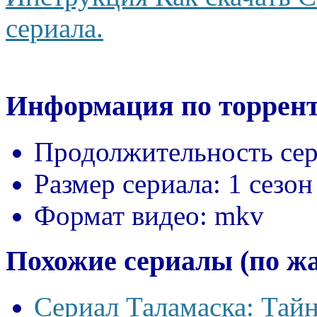
сериала.
Информация по торрент
Продолжительность сер
Размер сериала:
1 сезон
Формат видео:
mkv
Похожие сериалы (по ж
Сериал Таламаска: Тайн