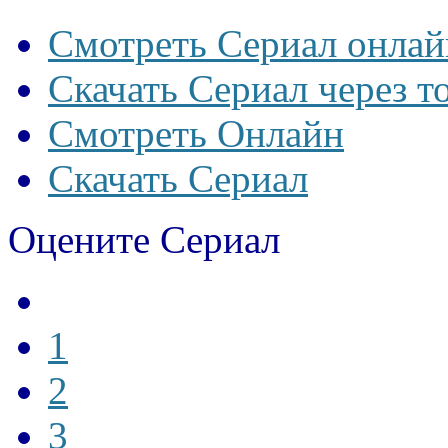
Смотреть Сериал онлай
Скачать Сериал через т
Смотреть Онлайн
Скачать Сериал
Оцените Сериал
1
2
3