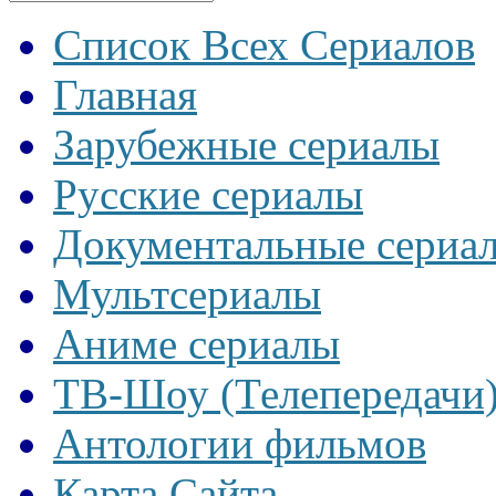
Список Всех Сериалов
Главная
Зарубежные сериалы
Русские сериалы
Документальные сериа
Мультсериалы
Аниме сериалы
ТВ-Шоу (Телепередачи
Антологии фильмов
Карта Сайта