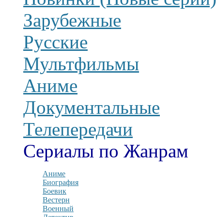
Зарубежные
Русские
Мультфильмы
Аниме
Документальные
Телепередачи
Сериалы по Жанрам
Аниме
Биография
Боевик
Вестерн
Военный