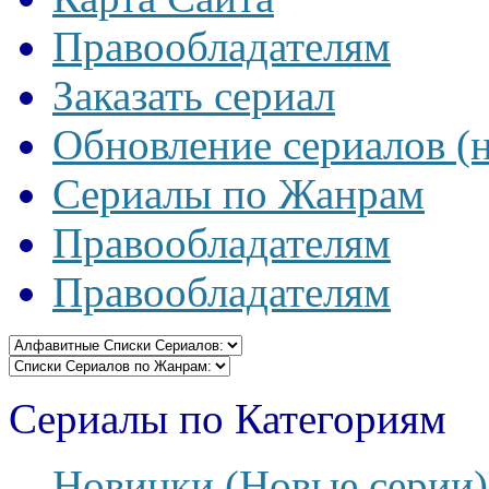
Правообладателям
Заказать сериал
Обновление сериалов (
Сериалы по Жанрам
Правообладателям
Правообладателям
Сериалы по Категориям
Новинки (Новые серии)