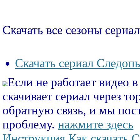
Скачать все сезоны сериал
Скачать сериал Следопы
Если не работает видео 
скачивает сериал через то
обратную связь, и мы пос
проблему.
нажмите здесь
Инструкция Как скачать С