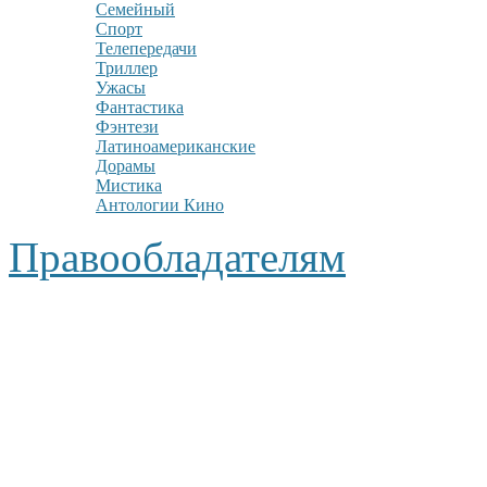
Семейный
Спорт
Телепередачи
Триллер
Ужасы
Фантастика
Фэнтези
Латиноамериканские
Дорамы
Мистика
Антологии Кино
Правообладателям