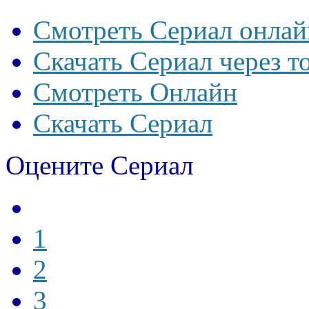
Смотреть Сериал онлай
Скачать Сериал через т
Смотреть Онлайн
Скачать Сериал
Оцените Сериал
1
2
3