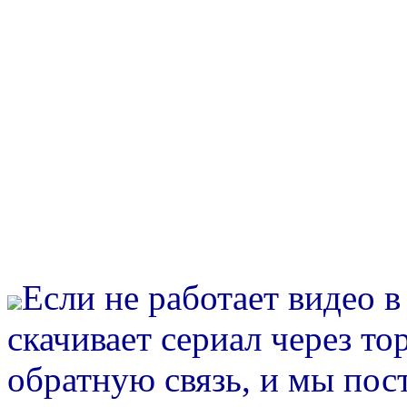
Если не работает видео 
скачивает сериал через то
обратную связь, и мы пос