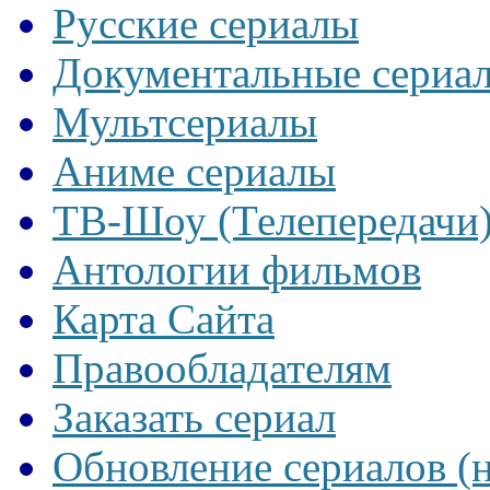
Русские сериалы
Документальные сериа
Мультсериалы
Аниме сериалы
ТВ-Шоу (Телепередачи
Антологии фильмов
Карта Сайта
Правообладателям
Заказать сериал
Обновление сериалов (