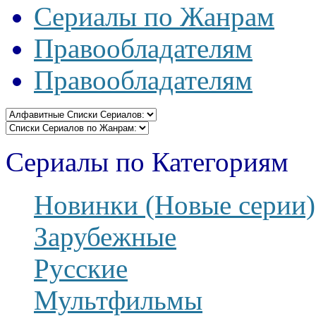
Сериалы по Жанрам
Правообладателям
Правообладателям
Сериалы по Категориям
Новинки (Новые серии)
Зарубежные
Русские
Мультфильмы