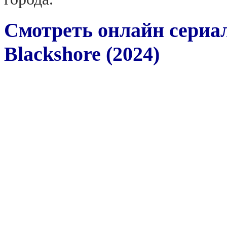
Смотреть онлайн сериа
Blackshore (2024)