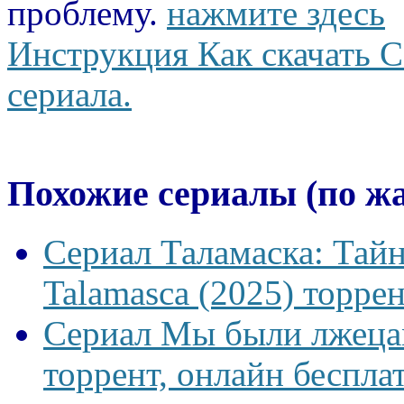
проблему.
нажмите здесь
Инструкция Как скачать С
сериала.
Похожие сериалы (по ж
Сериал Таламаска: Тайн
Talamasca (2025) торрен
Сериал Мы были лжецам
торрент, онлайн беспла