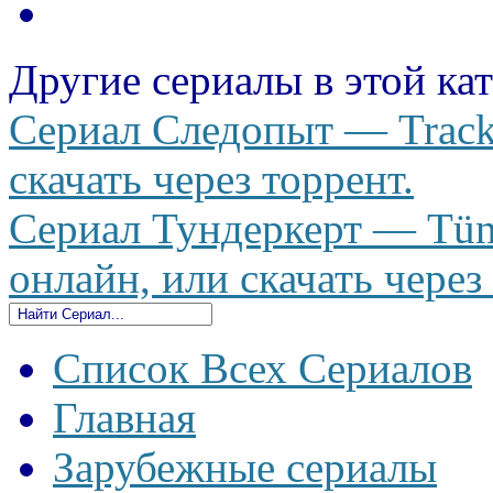
Другие сериалы в этой ка
Сериал Следопыт — Tracke
скачать через торрент.
Сериал Тундеркерт — Tünd
онлайн, или скачать через
Список Всех Сериалов
Главная
Зарубежные сериалы