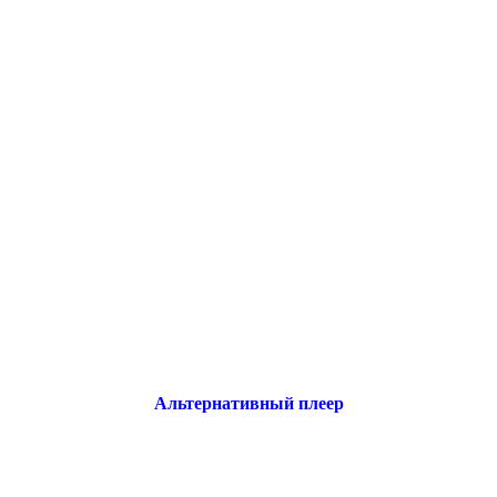
Альтернативный плеер