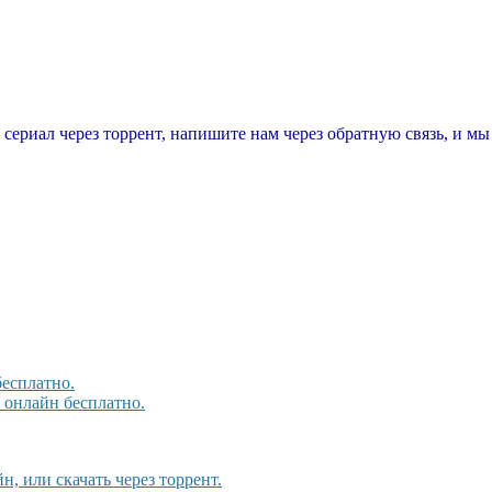
т сериал через торрент, напишите нам через обратную связь, и м
бесплатно.
, онлайн бесплатно.
, или скачать через торрент.