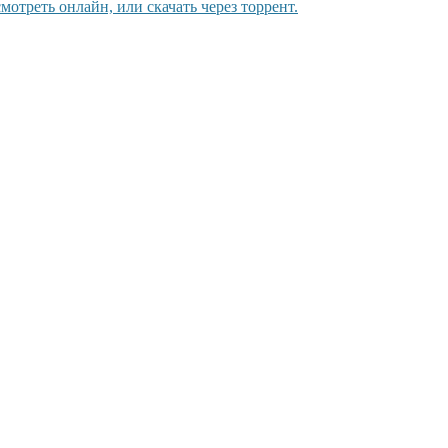
мотреть онлайн, или скачать через торрент.