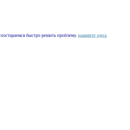
ы постараемся быстро решить проблему.
нажмите здесь