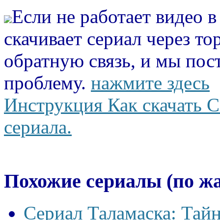
Если не работает видео 
скачивает сериал через то
обратную связь, и мы пос
проблему.
нажмите здесь
Инструкция Как скачать С
сериала.
Похожие сериалы (по ж
Сериал Таламаска: Тайн