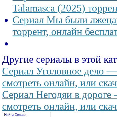
Talamasca (2025) торрен
Сериал Мы были лжецам
торрент, онлайн беспла
Другие сериалы в этой ка
Сериал Уголовное дело — U
смотреть онлайн, или скач
Сериал Негодяи в дороге —
смотреть онлайн, или скач