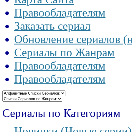
Правообладателям
Заказать сериал
Обновление сериалов (
Сериалы по Жанрам
Правообладателям
Правообладателям
Сериалы по Категориям
Новинки (Новые серии)