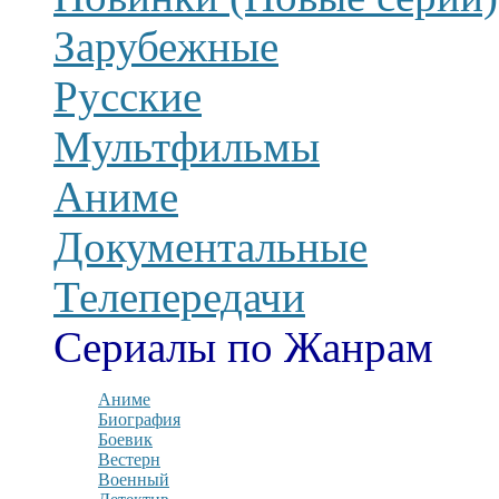
Зарубежные
Русские
Мультфильмы
Аниме
Документальные
Телепередачи
Сериалы по Жанрам
Аниме
Биография
Боевик
Вестерн
Военный