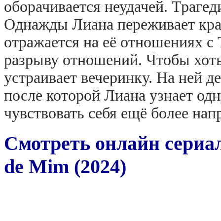
оборачивается неудачей. Трагед
Однажды Лиана переживает кра
отражается на её отношениях с 
разрыву отношений. Чтобы хоть
устраивает вечеринку. На ней д
после которой Лиана узнает одн
чувствовать себя ещё более нап
Смотреть онлайн сериа
de Mim (2024)