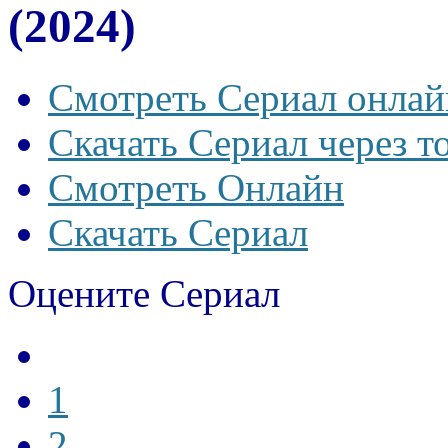
(2024)
Смотреть Сериал онлай
Скачать Сериал через т
Смотреть Онлайн
Скачать Сериал
Оцените Сериал
1
2