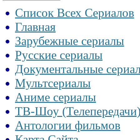
Список Всех Сериалов
Главная
Зарубежные сериалы
Русские сериалы
Документальные сериа
Мультсериалы
Аниме сериалы
ТВ-Шоу (Телепередачи
Антологии фильмов
Карта Сайта