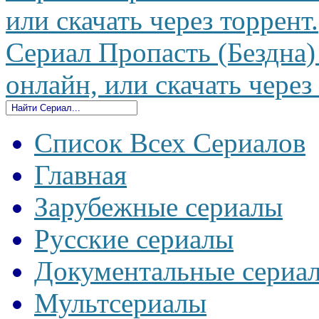
или скачать через торрент.
Сериал Пропасть (Бездна)
онлайн, или скачать через
Список Всех Сериалов
Главная
Зарубежные сериалы
Русские сериалы
Документальные сериа
Мультсериалы