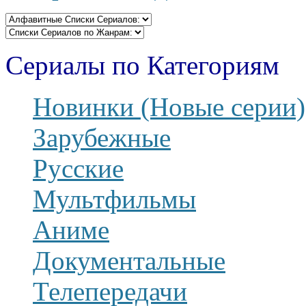
Сериалы по Категориям
Новинки (Новые серии)
Зарубежные
Русские
Мультфильмы
Аниме
Документальные
Телепередачи