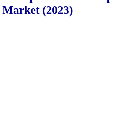
Market (2023)