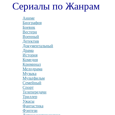
Сериалы по Жанрам
Аниме
Биография
Боевик
Вестерн
Военный
Детектив
Документальный
Драма
История
Комедия
Криминал
Мелодрама
Музыка
Мультфильм
Семейный
Спорт
Телепередачи
Триллер
Ужасы
Фантастика
Фэнтези