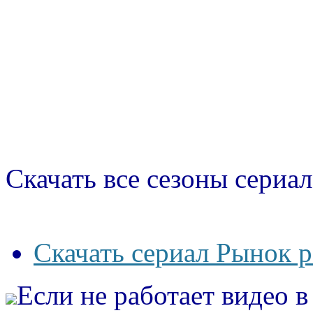
Скачать все сезоны сериал
Скачать сериал Рынок р
Если не работает видео 