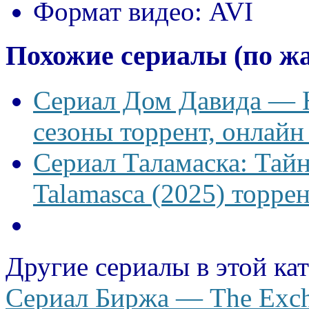
Формат видео:
AVI
Похожие сериалы (по ж
Сериал Дом Давида — Ho
сезоны торрент, онлайн
Сериал Таламаска: Тайн
Talamasca (2025) торрен
Другие сериалы в этой ка
Сериал Биржа — The Exch