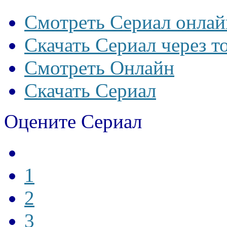
Смотреть Сериал онлай
Скачать Сериал через т
Смотреть Онлайн
Скачать Сериал
Оцените Сериал
1
2
3