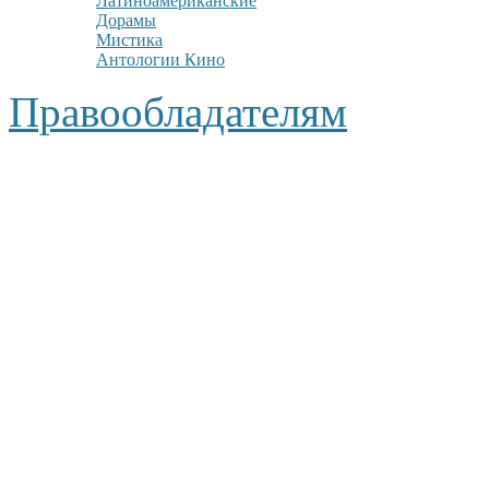
Латиноамериканские
Дорамы
Мистика
Антологии Кино
Правообладателям