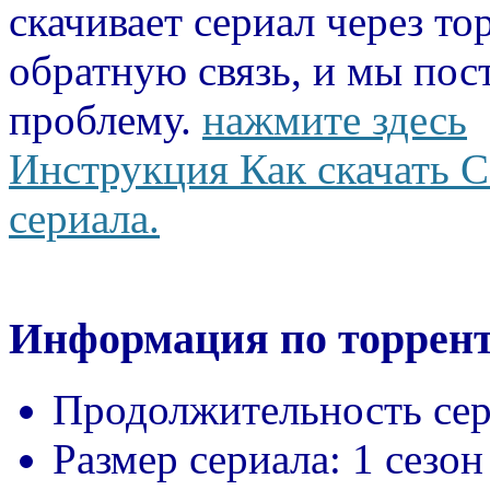
скачивает сериал через то
обратную связь, и мы пос
проблему.
нажмите здесь
Инструкция Как скачать С
сериала.
Информация по торрент
Продолжительность сер
Размер сериала:
1 сезон