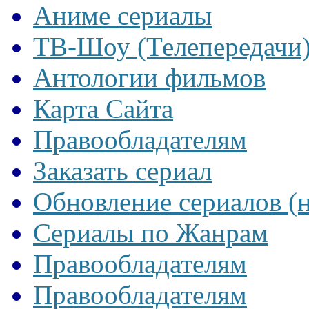
Аниме сериалы
ТВ-Шоу (Телепередачи
Антологии фильмов
Карта Сайта
Правообладателям
Заказать сериал
Обновление сериалов (
Сериалы по Жанрам
Правообладателям
Правообладателям