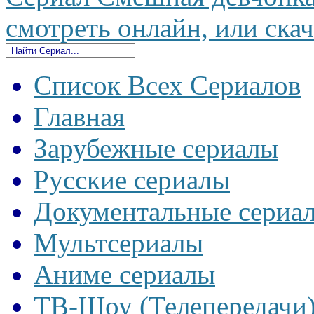
смотреть онлайн, или скач
Список Всех Сериалов
Главная
Зарубежные сериалы
Русские сериалы
Документальные сериа
Мультсериалы
Аниме сериалы
ТВ-Шоу (Телепередачи