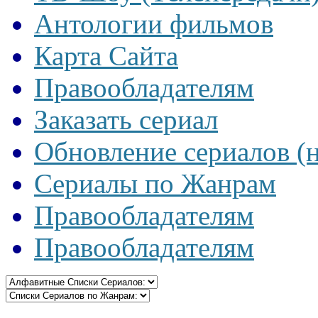
Антологии фильмов
Карта Сайта
Правообладателям
Заказать сериал
Обновление сериалов (
Сериалы по Жанрам
Правообладателям
Правообладателям