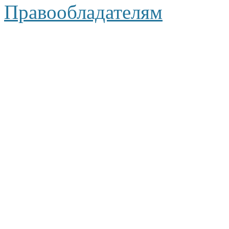
Правообладателям