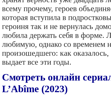
всему прочему, героев объединя
которая вступила в подростков
героиня так и не вернулась дом
любила держать себя в форме. 
любимую, однако со временем н
произошедшего: как оказалось, Э
выдает все эти годы.
Смотреть онлайн сериал
L’Abîme (2023)