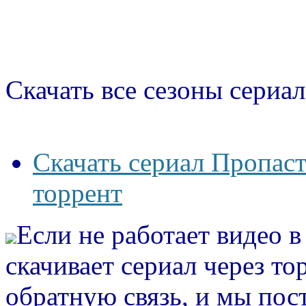
Скачать все сезоны сериал
Скачать сериал Пропаст
торрент
Если не работает видео 
скачивает сериал через то
обратную связь, и мы пос