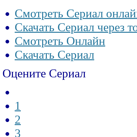
Смотреть Сериал онлай
Скачать Сериал через т
Смотреть Онлайн
Скачать Сериал
Оцените Сериал
1
2
3