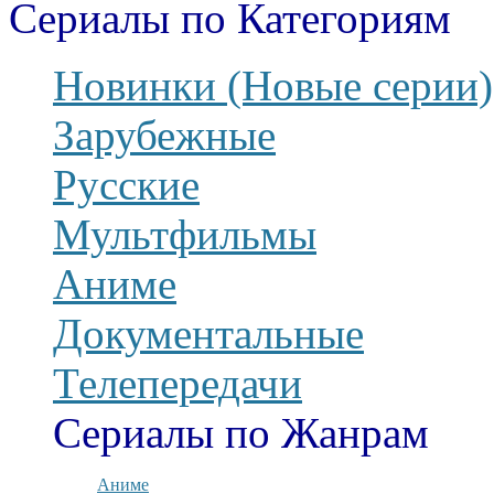
Сериалы по Категориям
Новинки (Новые серии)
Зарубежные
Русские
Мультфильмы
Аниме
Документальные
Телепередачи
Сериалы по Жанрам
Аниме