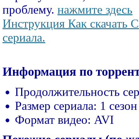
проблему.
нажмите здесь
Инструкция Как скачать С
сериала.
Информация по торрент
Продолжительность сер
Размер сериала:
1 сезон
Формат видео:
AVI