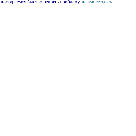
ы постараемся быстро решить проблему.
нажмите здесь