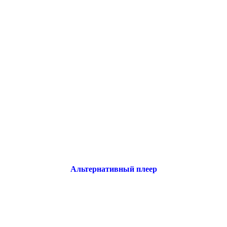
Альтернативный плеер