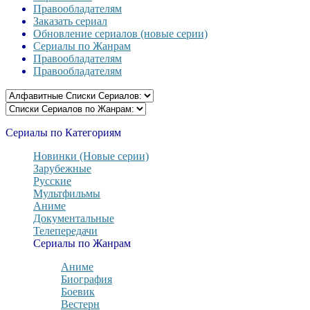
Правообладателям
Заказать сериал
Обновление сериалов (новые серии)
Сериалы по Жанрам
Правообладателям
Правообладателям
Сериалы по Категориям
Новинки (Новые серии)
Зарубежные
Русские
Мультфильмы
Аниме
Документальные
Телепередачи
Сериалы по Жанрам
Аниме
Биография
Боевик
Вестерн