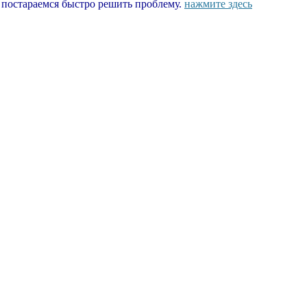
ы постараемся быстро решить проблему.
нажмите здесь