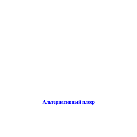
Альтернативный плеер