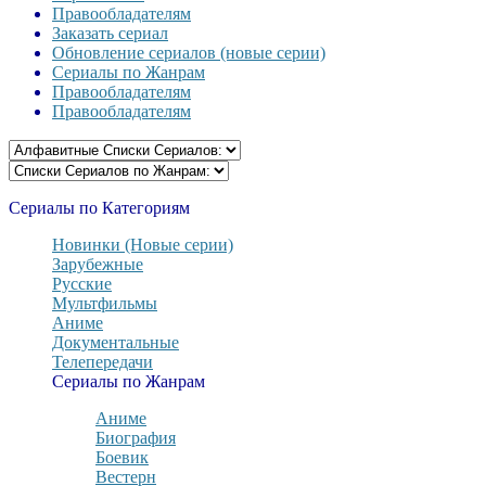
Правообладателям
Заказать сериал
Обновление сериалов (новые серии)
Сериалы по Жанрам
Правообладателям
Правообладателям
Сериалы по Категориям
Новинки (Новые серии)
Зарубежные
Русские
Мультфильмы
Аниме
Документальные
Телепередачи
Сериалы по Жанрам
Аниме
Биография
Боевик
Вестерн