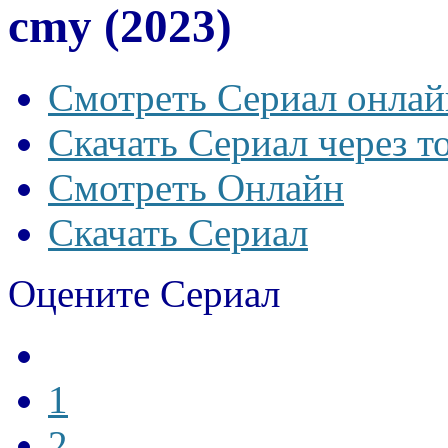
cmy (2023)
Смотреть Сериал онлай
Скачать Сериал через т
Смотреть Онлайн
Скачать Сериал
Оцените Сериал
1
2