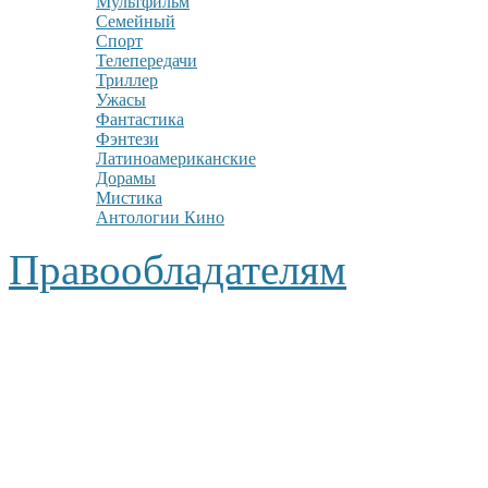
Мультфильм
Семейный
Спорт
Телепередачи
Триллер
Ужасы
Фантастика
Фэнтези
Латиноамериканские
Дорамы
Мистика
Антологии Кино
Правообладателям