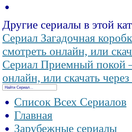
Другие сериалы в этой ка
Сериал Загадочная короб
смотреть онлайн, или скач
Сериал Приемный покой —
онлайн, или скачать через
Список Всех Сериалов
Главная
Зарубежные сериалы