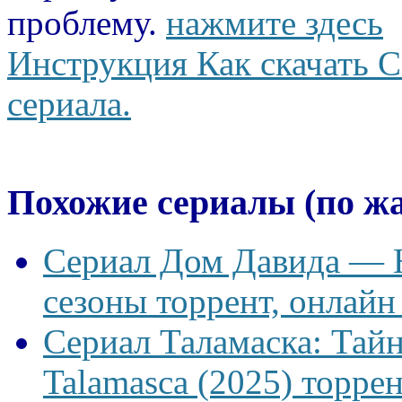
проблему.
нажмите здесь
Инструкция Как скачать С
сериала.
Похожие сериалы (по ж
Сериал Дом Давида — Ho
сезоны торрент, онлайн
Сериал Таламаска: Тайн
Talamasca (2025) торрен