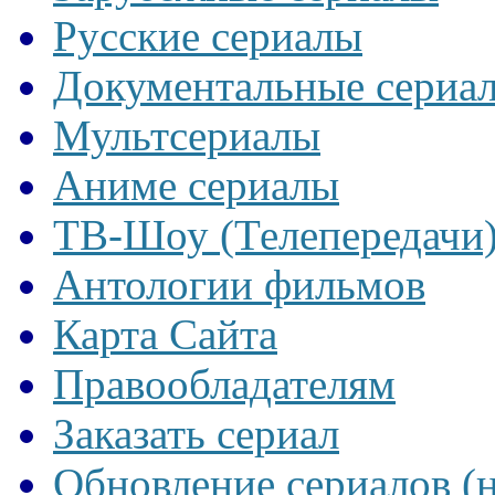
Русские сериалы
Документальные сериа
Мультсериалы
Аниме сериалы
ТВ-Шоу (Телепередачи
Антологии фильмов
Карта Сайта
Правообладателям
Заказать сериал
Обновление сериалов (