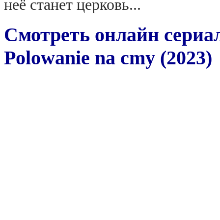
неё станет церковь...
Смотреть онлайн сериа
Polowanie na cmy (2023)