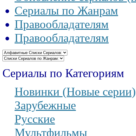
Сериалы по Жанрам
Правообладателям
Правообладателям
Сериалы по Категориям
Новинки (Новые серии)
Зарубежные
Русские
Мультфильмы