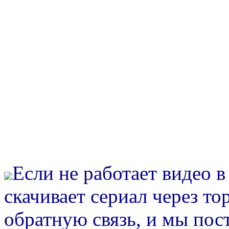
Если не работает видео 
скачивает сериал через то
обратную связь, и мы пос