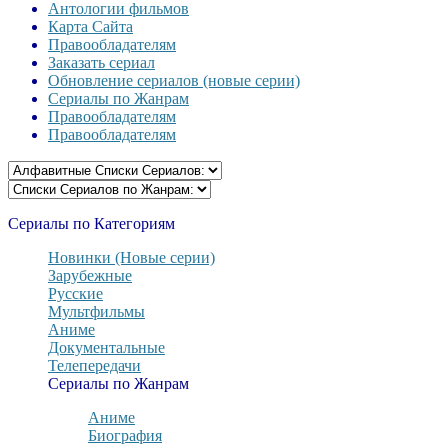
Антологии фильмов
Карта Сайта
Правообладателям
Заказать сериал
Обновление сериалов (новые серии)
Сериалы по Жанрам
Правообладателям
Правообладателям
Сериалы по Категориям
Новинки (Новые серии)
Зарубежные
Русские
Мультфильмы
Аниме
Документальные
Телепередачи
Сериалы по Жанрам
Аниме
Биография