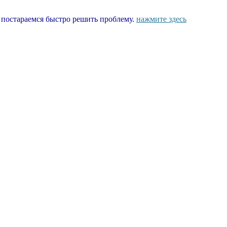
ы постараемся быстро решить проблему.
нажмите здесь