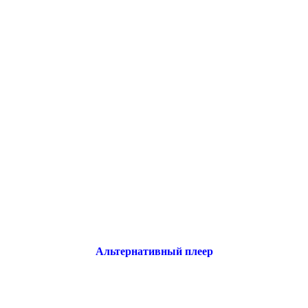
Альтернативный плеер