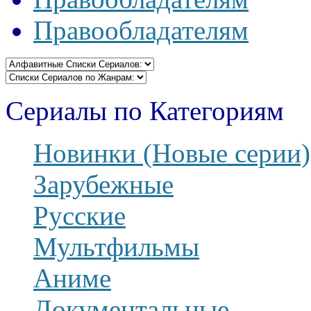
Правообладателям
Сериалы по Категориям
Новинки (Новые серии)
Зарубежные
Русские
Мультфильмы
Аниме
Документальные