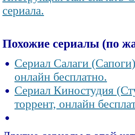
сериала.
Похожие сериалы (по ж
Сериал Салаги (Сапоги)
онлайн бесплатно.
Сериал Киностудия (Сту
торрент, онлайн беспла