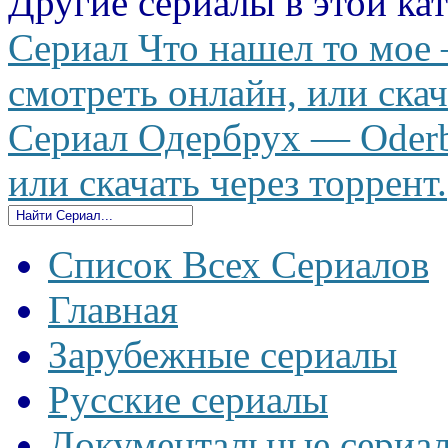
Другие сериалы в этой ка
Сериал Что нашел то мое 
смотреть онлайн, или скач
Сериал Одербрух — Oderbr
или скачать через торрент.
Список Всех Сериалов
Главная
Зарубежные сериалы
Русские сериалы
Документальные сериа