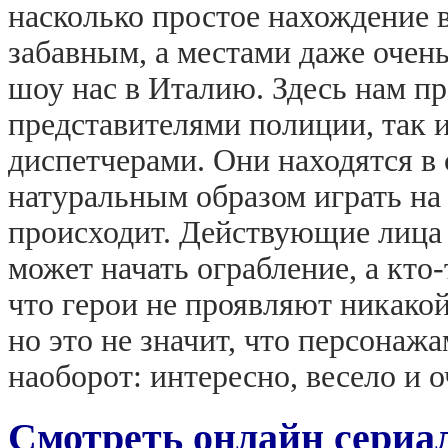
насколько простое нахождение 
забавным, а местами даже очен
шоу нас в Италию. Здесь нам п
представителями полиции, так 
диспетчерами. Они находятся в 
натуральным образом играть на 
происходит. Действующие лица г
может начать ограбление, а кто-
что герои не проявляют никакой
но это не значит, что персонаж
наоборот: интересно, весело и о
Смотреть онлайн сериал