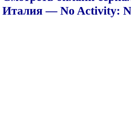
Италия — No Activity: Ni