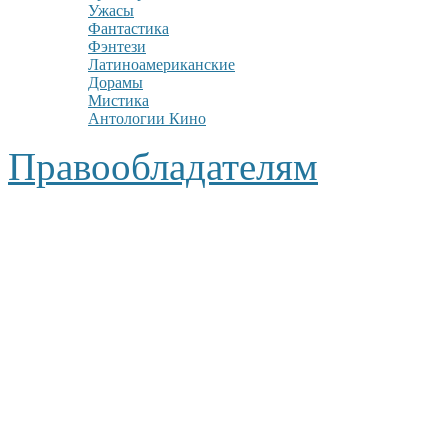
Ужасы
Фантастика
Фэнтези
Латиноамериканские
Дорамы
Мистика
Антологии Кино
Правообладателям