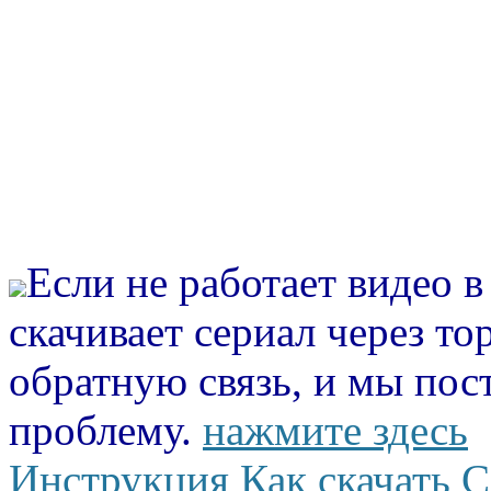
Если не работает видео 
скачивает сериал через то
обратную связь, и мы пос
проблему.
нажмите здесь
Инструкция Как скачать С