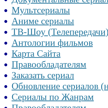
Мультсериалы
Аниме сериалы
ТВ-Шоу (Телепередачи
Антологии фильмов
Карта Сайта
Правообладателям
Заказать сериал
Обновление сериалов (
Сериалы по Жанрам
Правообладателям