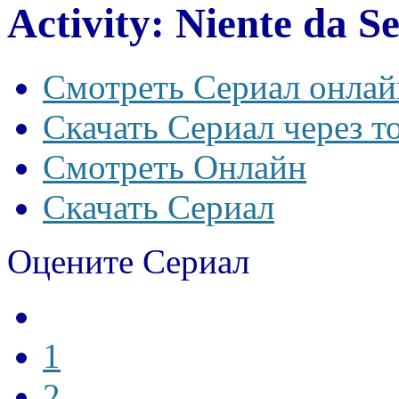
Activity: Niente da S
Смотреть Сериал онлай
Скачать Сериал через т
Смотреть Онлайн
Скачать Сериал
Оцените Сериал
1
2