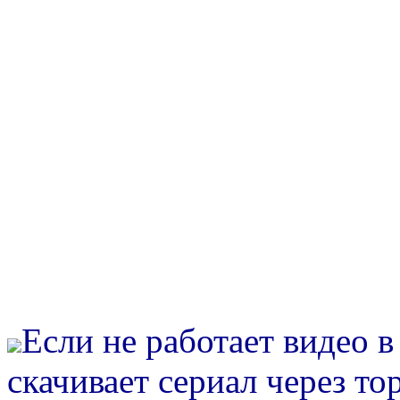
Если не работает видео 
скачивает сериал через то