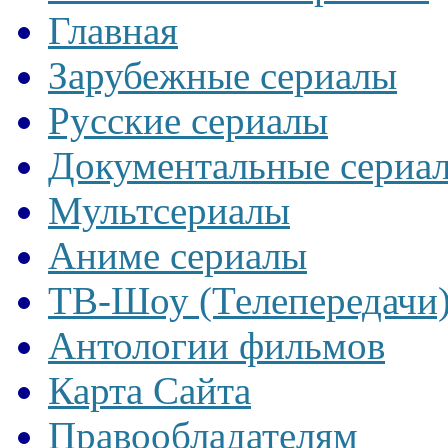
Главная
Зарубежные сериалы
Русские сериалы
Документальные сериа
Мультсериалы
Аниме сериалы
ТВ-Шоу (Телепередачи
Антологии фильмов
Карта Сайта
Правообладателям