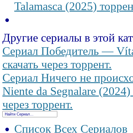
Talamasca (2025) торрен
Другие сериалы в этой ка
Сериал Победитель — Víta
скачать через торрент.
Сериал Ничего не происхо
Niente da Segnalare (2024
через торрент.
Список Всех Сериалов