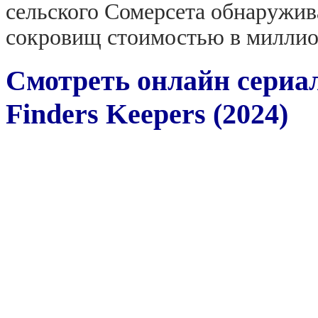
сельского Сомерсета обнаружив
сокровищ стоимостью в милли
Смотреть онлайн сериал
Finders Keepers (2024)