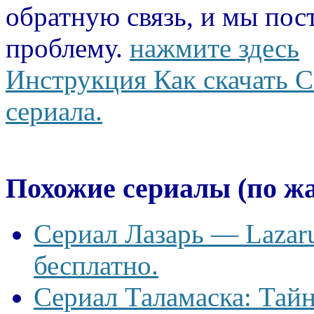
обратную связь, и мы пос
проблему.
нажмите здесь
Инструкция Как скачать С
сериала.
Похожие сериалы (по ж
Сериал Лазарь — Lazaru
бесплатно.
Сериал Таламаска: Тайн