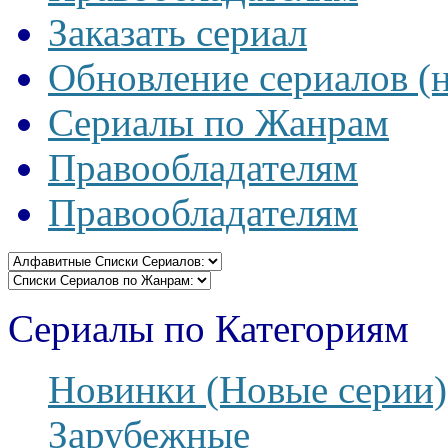
Заказать сериал
Обновление сериалов (
Сериалы по Жанрам
Правообладателям
Правообладателям
Сериалы по Категориям
Новинки (Новые серии)
Зарубежные