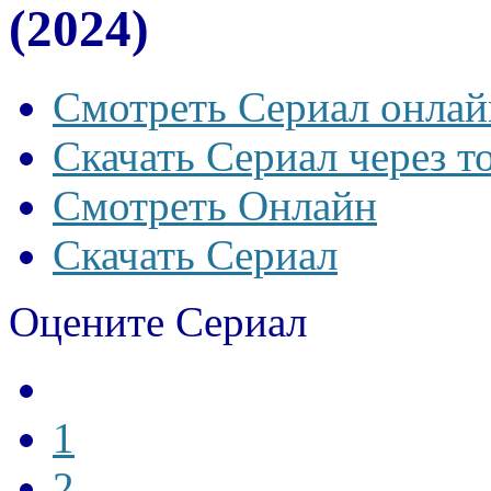
(2024)
Смотреть Сериал онлай
Скачать Сериал через т
Смотреть Онлайн
Скачать Сериал
Оцените Сериал
1
2