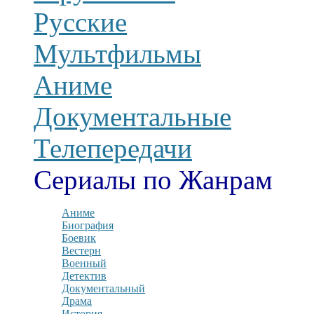
Русские
Мультфильмы
Аниме
Документальные
Телепередачи
Сериалы по Жанрам
Аниме
Биография
Боевик
Вестерн
Военный
Детектив
Документальный
Драма
История