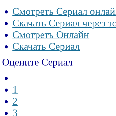
Смотреть Сериал онлай
Скачать Сериал через т
Смотреть Онлайн
Скачать Сериал
Оцените Сериал
1
2
3