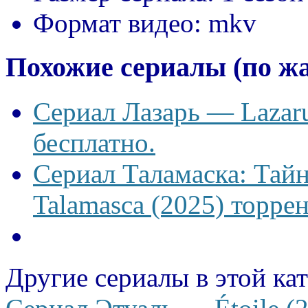
Формат видео:
mkv
Похожие сериалы (по ж
Сериал Лазарь — Lazaru
бесплатно.
Сериал Таламаска: Тайн
Talamasca (2025) торрен
Другие сериалы в этой ка