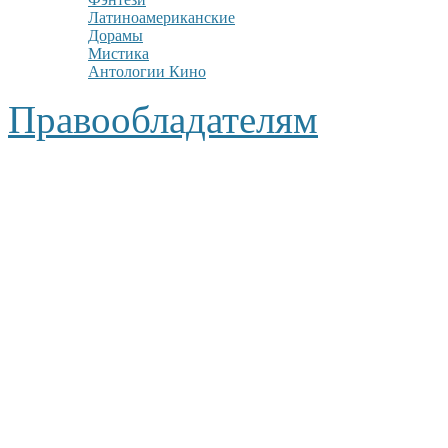
Латиноамериканские
Дорамы
Мистика
Антологии Кино
Правообладателям