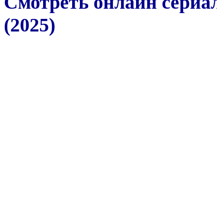
Смотреть онлайн сериа
(2025)