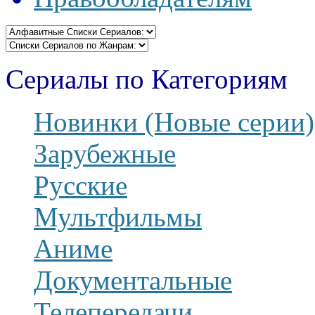
Сериалы по Категориям
Новинки (Новые серии)
Зарубежные
Русские
Мультфильмы
Аниме
Документальные
Телепередачи