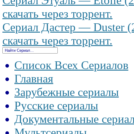
Сериал Этуаль — Étoile (
скачать через торрент.
Сериал Дастер — Duster (
скачать через торрент.
Список Всех Сериалов
Главная
Зарубежные сериалы
Русские сериалы
Документальные сериа
Мультсериалы