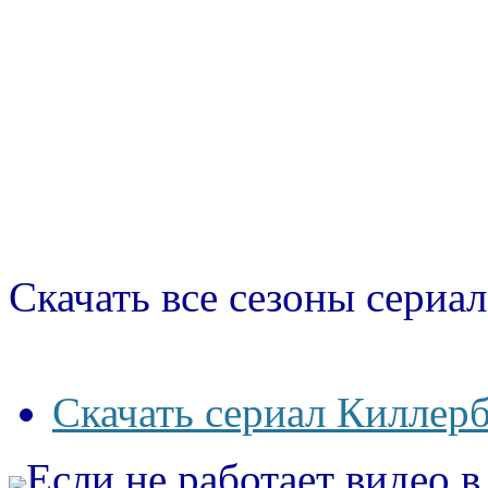
Скачать все сезоны сериал
Скачать сериал Киллерб
Если не работает видео 