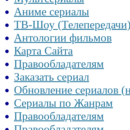
Аниме сериалы
ТВ-Шоу (Телепередачи
Антологии фильмов
Карта Сайта
Правообладателям
Заказать сериал
Обновление сериалов (
Сериалы по Жанрам
Правообладателям
Правообладателям