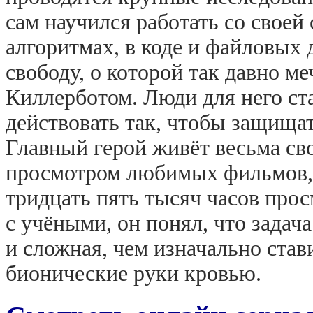
сам научился работать со своей
алгоритмах, в коде и файловых
свободу, о которой так давно ме
Киллерботом. Люди для него ст
действовать так, чтобы защищат
Главный герой живёт весьма св
просмотром любимых фильмов, а
тридцать пять тысяч часов прос
с учёными, он понял, что задача
и сложная, чем изначально став
бионические руки кровью.