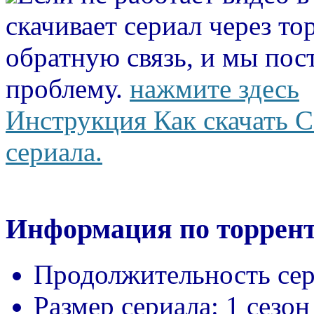
скачивает сериал через то
обратную связь, и мы пос
проблему.
нажмите здесь
Инструкция Как скачать С
сериала.
Информация по торрент
Продолжительность сер
Размер сериала:
1 сезон