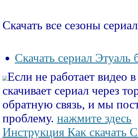
Скачать все сезоны сериал
Скачать сериал Этуаль 
Если не работает видео 
скачивает сериал через то
обратную связь, и мы пос
проблему.
нажмите здесь
Инструкция Как скачать С