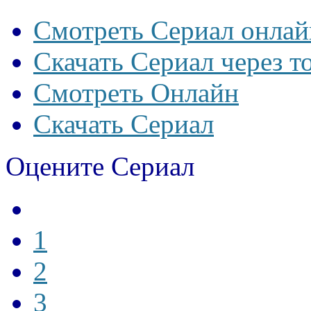
Смотреть Сериал онлай
Скачать Сериал через т
Смотреть Онлайн
Скачать Сериал
Оцените Сериал
1
2
3