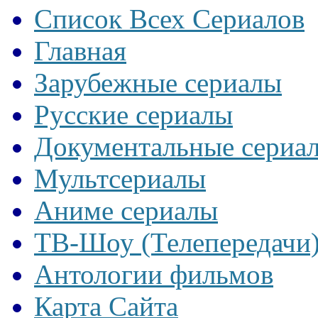
Список Всех Сериалов
Главная
Зарубежные сериалы
Русские сериалы
Документальные сериа
Мультсериалы
Аниме сериалы
ТВ-Шоу (Телепередачи
Антологии фильмов
Карта Сайта