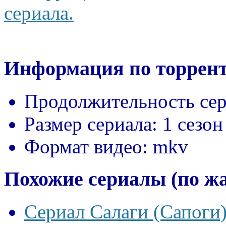
сериала.
Информация по торрент
Продолжительность сер
Размер сериала:
1 сезон
Формат видео:
mkv
Похожие сериалы (по ж
Сериал Салаги (Сапоги)