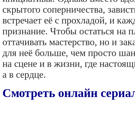
скрытого соперничества, завист
встречает её с прохладой, и ка
признание. Чтобы остаться на 
оттачивать мастерство, но и зак
для неё больше, чем просто шан
на сцене и в жизни, где настоящ
а в сердце.
Смотреть онлайн сериал: