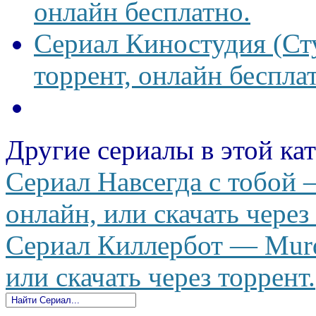
онлайн бесплатно.
Сериал Киностудия (Сту
торрент, онлайн беспла
Другие сериалы в этой ка
Сериал Навсегда с тобой 
онлайн, или скачать через
Сериал Киллербот — Murde
или скачать через торрент.