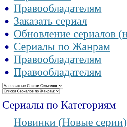
Правообладателям
Заказать сериал
Обновление сериалов (
Сериалы по Жанрам
Правообладателям
Правообладателям
Сериалы по Категориям
Новинки (Новые серии)