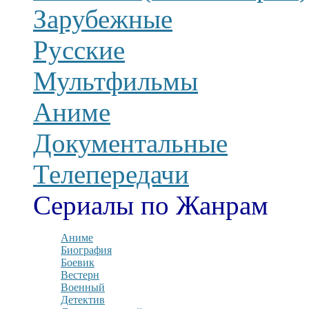
Зарубежные
Русские
Мультфильмы
Аниме
Документальные
Телепередачи
Сериалы по Жанрам
Аниме
Биография
Боевик
Вестерн
Военный
Детектив