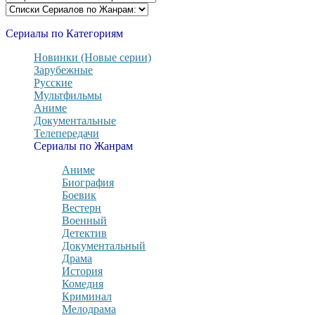
Сериалы по Категориям
Новинки (Новые серии)
Зарубежные
Русские
Мультфильмы
Аниме
Документальные
Телепередачи
Сериалы по Жанрам
Аниме
Биография
Боевик
Вестерн
Военный
Детектив
Документальный
Драма
История
Комедия
Криминал
Мелодрама