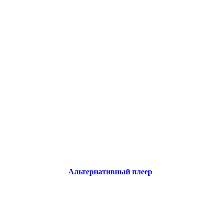
Альтернативный плеер