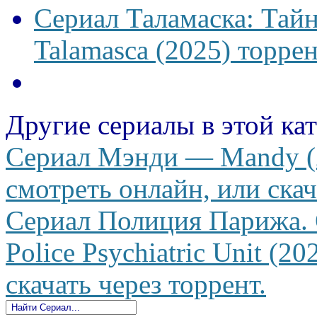
Сериал Таламаска: Тайн
Talamasca (2025) торрен
Другие сериалы в этой ка
Сериал Мэнди — Mandy (2
смотреть онлайн, или скач
Сериал Полиция Парижа. 
Police Psychiatric Unit (2
скачать через торрент.