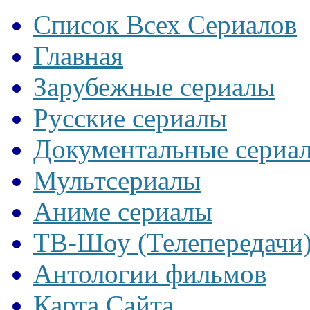
Список Всех Сериалов
Главная
Зарубежные сериалы
Русские сериалы
Документальные сериа
Мультсериалы
Аниме сериалы
ТВ-Шоу (Телепередачи
Антологии фильмов
Карта Сайта