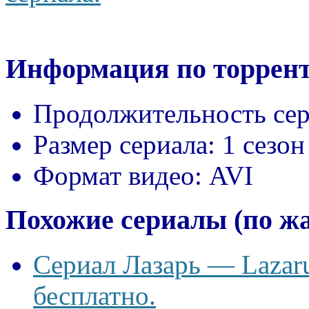
Информация по торрент
Продолжительность сер
Размер сериала:
1 сезон
Формат видео:
AVI
Похожие сериалы (по ж
Сериал Лазарь — Lazaru
бесплатно.