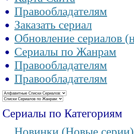
Правообладателям
Заказать сериал
Обновление сериалов (
Сериалы по Жанрам
Правообладателям
Правообладателям
Сериалы по Категориям
Новинки (Новые серии)