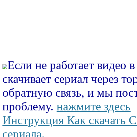
Если не работает видео 
скачивает сериал через то
обратную связь, и мы пос
проблему.
нажмите здесь
Инструкция Как скачать С
сериала.