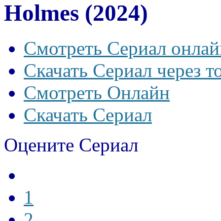
Holmes (2024)
Смотреть Сериал онлай
Скачать Сериал через т
Смотреть Онлайн
Скачать Сериал
Оцените Сериал
1
2