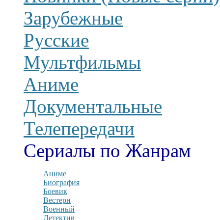
Зарубежные
Русские
Мультфильмы
Аниме
Документальные
Телепередачи
Сериалы по Жанрам
Аниме
Биография
Боевик
Вестерн
Военный
Детектив