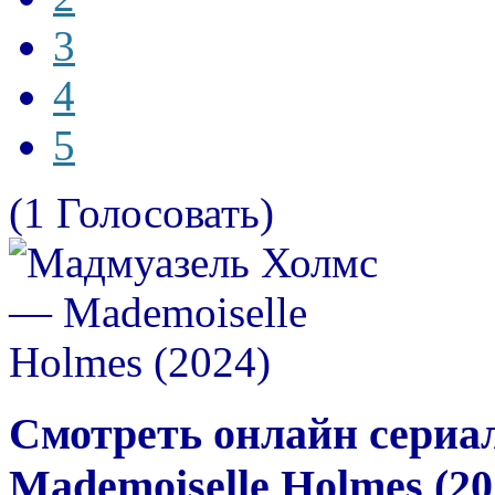
3
4
5
(1 Голосовать)
Смотреть онлайн сериа
Mademoiselle Holmes (20