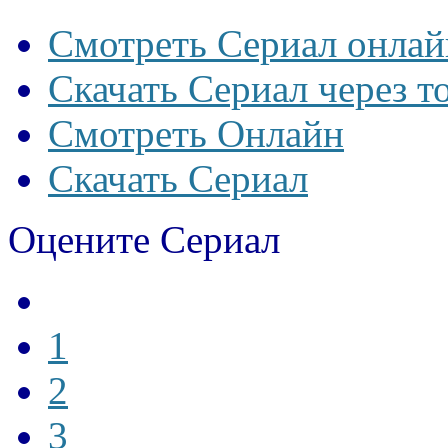
Смотреть Сериал онлай
Скачать Сериал через т
Смотреть Онлайн
Скачать Сериал
Оцените Сериал
1
2
3