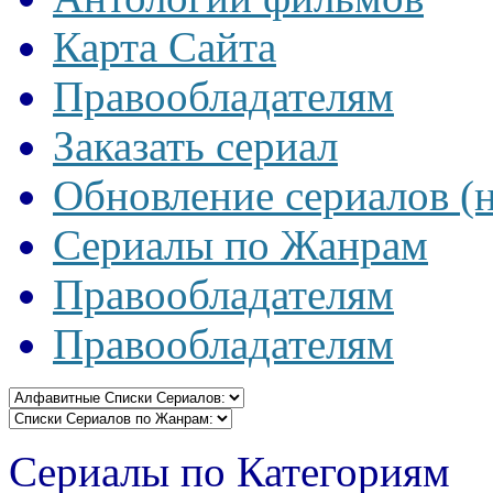
Карта Сайта
Правообладателям
Заказать сериал
Обновление сериалов (
Сериалы по Жанрам
Правообладателям
Правообладателям
Сериалы по Категориям