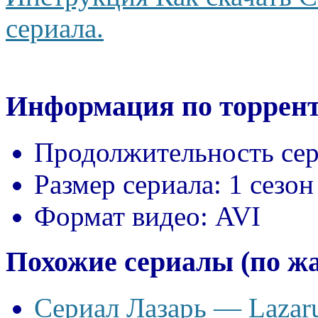
сериала.
Информация по торрент
Продолжительность сер
Размер сериала:
1 сезон
Формат видео:
AVI
Похожие сериалы (по ж
Сериал Лазарь — Lazaru