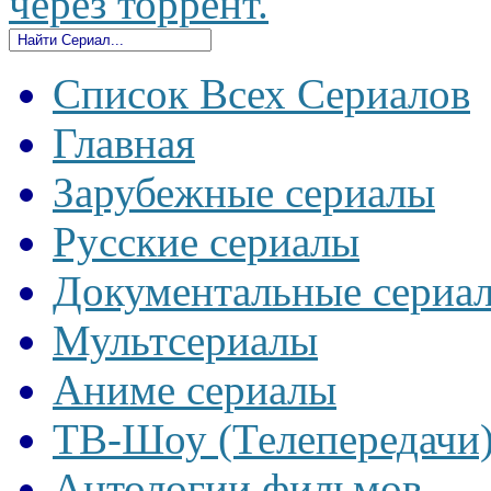
через торрент.
Список Всех Сериалов
Главная
Зарубежные сериалы
Русские сериалы
Документальные сериа
Мультсериалы
Аниме сериалы
ТВ-Шоу (Телепередачи
Антологии фильмов