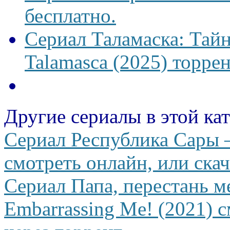
бесплатно.
Сериал Таламаска: Тайн
Talamasca (2025) торрен
Другие сериалы в этой ка
Сериал Республика Сары —
смотреть онлайн, или скач
Сериал Папа, перестань м
Embarrassing Me! (2021) с