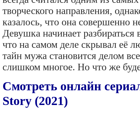
творческого направления, однак
казалось, что она совершенно не
Девушка начинает разбираться 
что на самом деле скрывал её 
тайн мужа становится делом все
слишком многое. Но что же буд
Смотреть онлайн сериал
Story (2021)