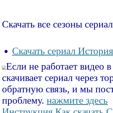
Скачать все сезоны сериал
Скачать сериал История
Если не работает видео 
скачивает сериал через то
обратную связь, и мы пос
проблему.
нажмите здесь
Инструкция Как скачать С