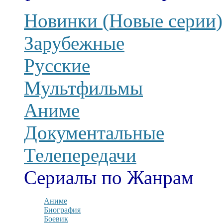
Новинки (Новые серии)
Зарубежные
Русские
Мультфильмы
Аниме
Документальные
Телепередачи
Сериалы по Жанрам
Аниме
Биография
Боевик