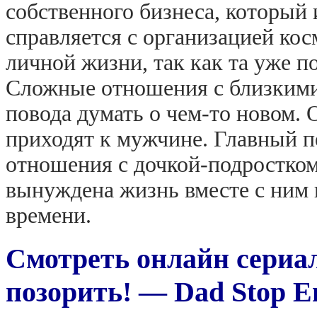
собственного бизнеса, который 
справляется с организацией кос
личной жизни, так как та уже п
Сложные отношения с близкими 
повода думать о чем-то новом. 
приходят к мужчине. Главный п
отношения с дочкой-подростком
вынуждена жизнь вместе с ним 
времени.
Смотреть онлайн сериал
позорить! — Dad Stop E