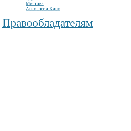
Мистика
Антологии Кино
Правообладателям