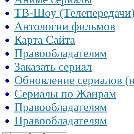
ТВ-Шоу (Телепередачи
Антологии фильмов
Карта Сайта
Правообладателям
Заказать сериал
Обновление сериалов (
Сериалы по Жанрам
Правообладателям
Правообладателям