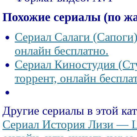
Похожие сериалы (по ж
Сериал Салаги (Сапоги)
онлайн бесплатно.
Сериал Киностудия (Сту
торрент, онлайн беспла
Другие сериалы в этой ка
Сериал История Лизи — Li