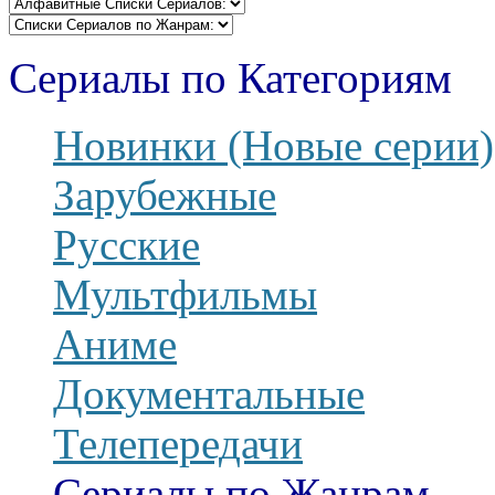
Сериалы по Категориям
Новинки (Новые серии)
Зарубежные
Русские
Мультфильмы
Аниме
Документальные
Телепередачи
Сериалы по Жанрам