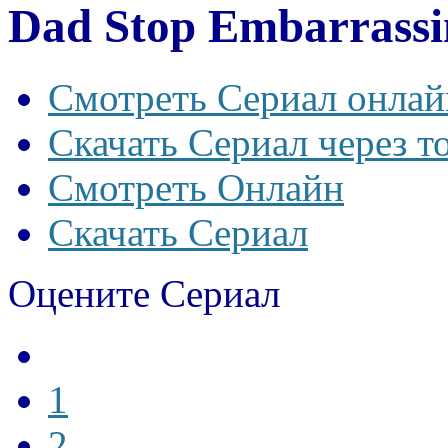
Dad Stop Embarrassi
Смотреть Сериал онлай
Скачать Сериал через т
Смотреть Онлайн
Скачать Сериал
Оцените Сериал
1
2