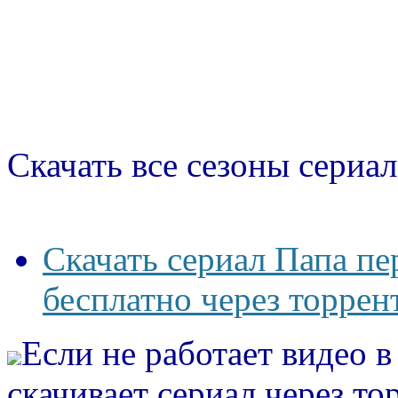
Скачать все сезоны сериал
Скачать сериал Папа пе
бесплатно через торрен
Если не работает видео 
скачивает сериал через то