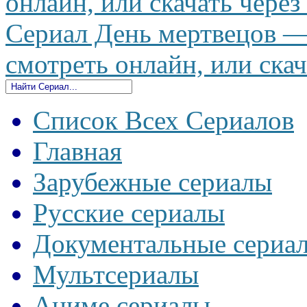
онлайн, или скачать через
Сериал День мертвецов — 
смотреть онлайн, или скач
Список Всех Сериалов
Главная
Зарубежные сериалы
Русские сериалы
Документальные сериа
Мультсериалы
Аниме сериалы