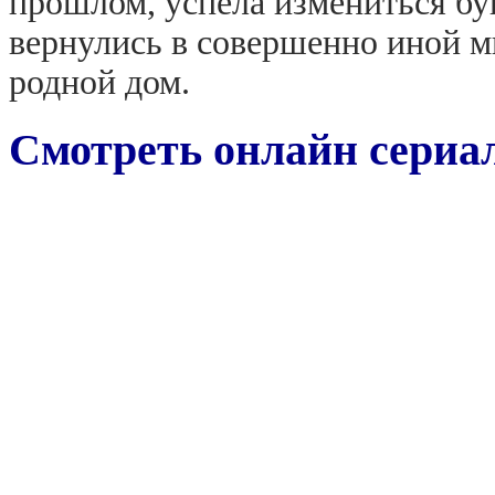
прошлом, успела измениться бу
вернулись в совершенно иной 
родной дом.
Смотреть онлайн сериал