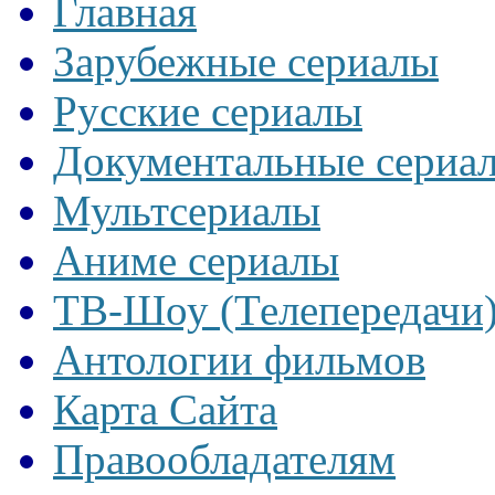
Главная
Зарубежные сериалы
Русские сериалы
Документальные сериа
Мультсериалы
Аниме сериалы
ТВ-Шоу (Телепередачи
Антологии фильмов
Карта Сайта
Правообладателям