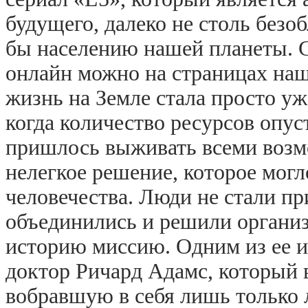
будущего, далеко не столь безоб
бы населению нашей планеты. С
онлайн можно на страницах наш
жизнь на Земле стала просто у
когда количество ресурсов опус
пришлось выживать всеми возм
нелегкое решение, которое могл
человечества. Люди не стали пр
объединились и решили органи
историю миссию. Одним из ее и
доктор Ричард Адамс, который 
вобравшую в себя лишь только 