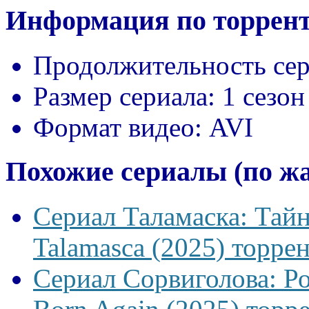
Информация по торрент
Продолжительность сер
Размер сериала:
1 сезон
Формат видео:
AVI
Похожие сериалы (по ж
Сериал Таламаска: Тайн
Talamasca (2025) торрен
Сериал Сорвиголова: Р