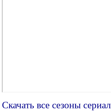
Скачать все сезоны сериал