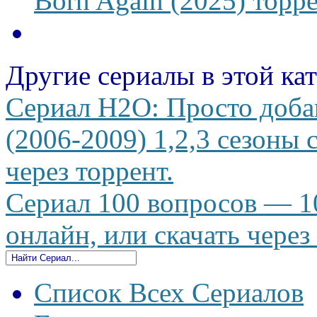
Born Again (2025) торре
Другие сериалы в этой ка
Сериал H2O: Просто доба
(2006-2009) 1,2,3 сезоны 
через торрент.
Сериал 100 вопросов — 10
онлайн, или скачать через
Список Всех Сериалов