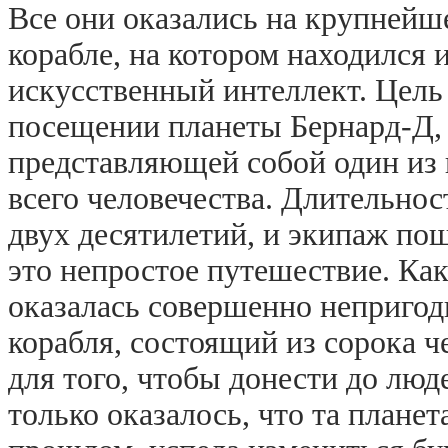
Все они оказались на крупнейш
корабле, на котором находился
искусственный интеллект. Цель
посещении планеты Бернард-Д,
представляющей собой один из 
всего человечества. Длительно
двух десятилетий, и экипаж по
это непростое путешествие. Как
оказалась совершенно непригод
корабля, состоящий из сорока ч
для того, чтобы донести до люд
только оказалось, что та планет