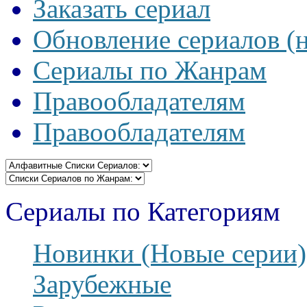
Заказать сериал
Обновление сериалов (
Сериалы по Жанрам
Правообладателям
Правообладателям
Сериалы по Категориям
Новинки (Новые серии)
Зарубежные