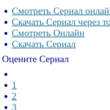
Смотреть Сериал онлай
Скачать Сериал через т
Смотреть Онлайн
Скачать Сериал
Оцените Сериал
1
2
3