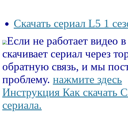
Скачать сериал L5 1 се
Если не работает видео 
скачивает сериал через то
обратную связь, и мы пос
проблему.
нажмите здесь
Инструкция Как скачать С
сериала.