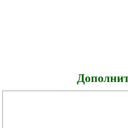
Дополнит