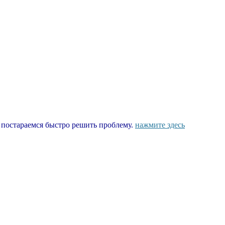
ы постараемся быстро решить проблему.
нажмите здесь