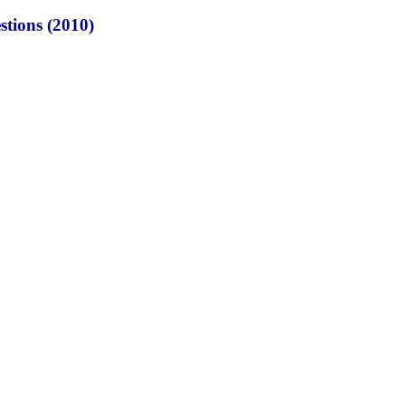
tions (2010)