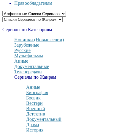
Правообладателям
Сериалы по Категориям
Новинки (Новые серии)
Зарубежные
Русские
Мультфильмы
Аниме
Документальные
Телепередачи
Сериалы по Жанрам
Аниме
Биография
Боевик
Вестерн
Военный
Детектив
Документальный
Драма
История