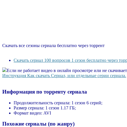
Скачать все сезоны сериала бесплатно через торрент
Скачать сериал 100 вопросов 1 сезон бесплатно через тор
Если не работает видео в онлайн просмотре или не скачивае
Инструкция Как скачать Сериал, или отдельные серии сериала.
Информация по торренту сериала
Продолжительность сериала:
1 сезон 6 серий;
Размер сериала:
1 сезон 1.17 ГБ;
Формат видео:
AVI
Похожие сериалы (по жанру)