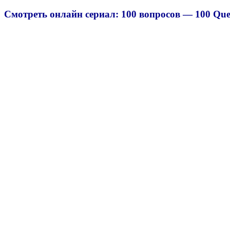
Смотреть онлайн сериал: 100 вопросов — 100 Ques