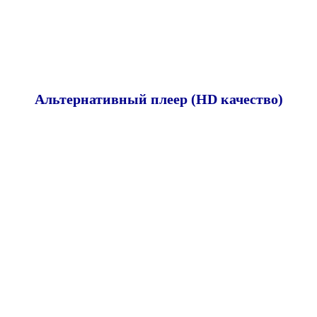
Альтернативный плеер (HD качество)