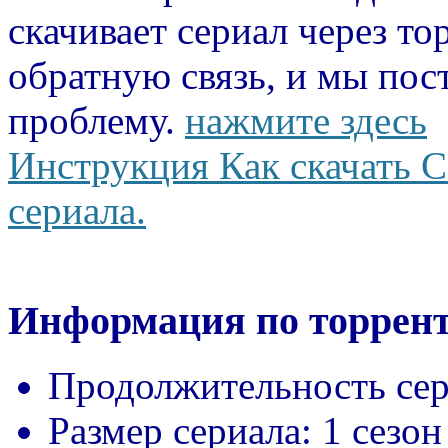
скачивает сериал через то
обратную связь, и мы пос
проблему.
нажмите здесь
Инструкция Как скачать С
сериала.
Информация по торрент
Продолжительность сер
Размер сериала:
1 сезон