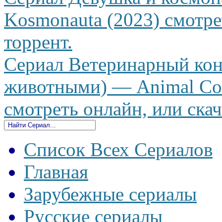
Kosmonauta (2023) смотрет
торрент.
Сериал Ветеринарный кон
животными) — Animal Cont
смотреть онлайн, или скач
Список Всех Сериалов
Главная
Зарубежные сериалы
Русские сериалы