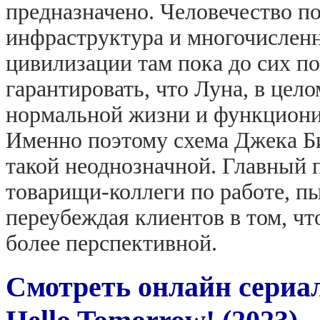
предназначено. Человечество по
инфраструктура и многочислен
цивилизации там пока до сих по
гарантировать, что Луна, в цел
нормальной жизни и функционир
Именно поэтому схема Джека Б
такой неоднозначной. Главный п
товарищи-коллеги по работе, пы
переубеждая клиентов в том, ч
более перспективной.
Смотреть онлайн сериал