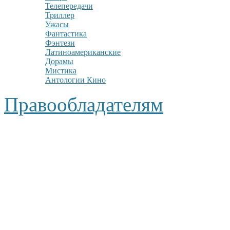
Телепередачи
Триллер
Ужасы
Фантастика
Фэнтези
Латиноамериканские
Дорамы
Мистика
Антологии Кино
Правообладателям