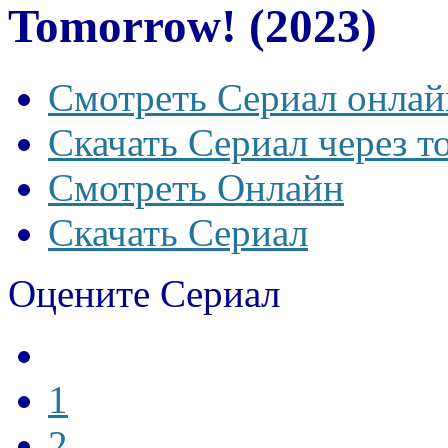
Tomorrow! (2023)
Смотреть Сериал онлай
Скачать Сериал через т
Смотреть Онлайн
Скачать Сериал
Оцените Сериал
1
2