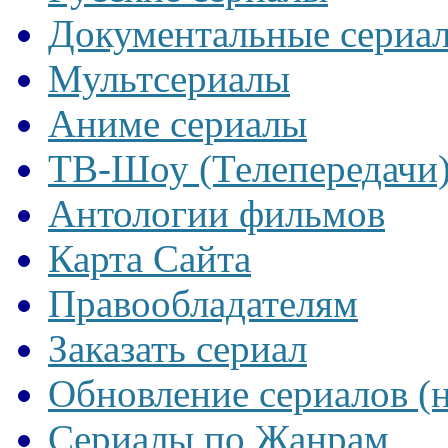
Документальные сериа
Мультсериалы
Аниме сериалы
ТВ-Шоу (Телепередачи
Антологии фильмов
Карта Сайта
Правообладателям
Заказать сериал
Обновление сериалов (
Сериалы по Жанрам