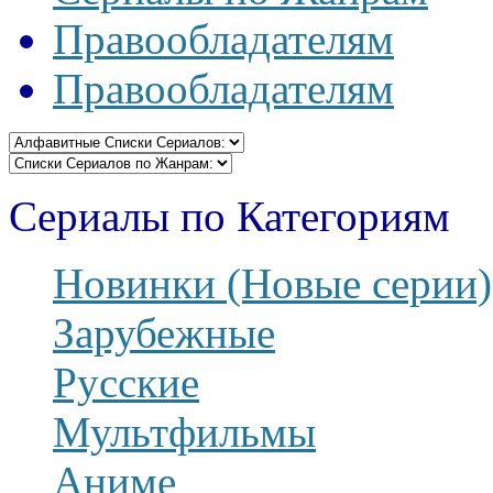
Правообладателям
Правообладателям
Сериалы по Категориям
Новинки (Новые серии)
Зарубежные
Русские
Мультфильмы
Аниме