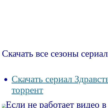
Скачать все сезоны сериал
Скачать сериал Здравст
торрент
Если не работает видео 