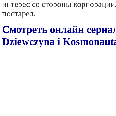
интерес со стороны корпорации
постарел.
Смотреть онлайн сериа
Dziewczyna i Kosmonauta