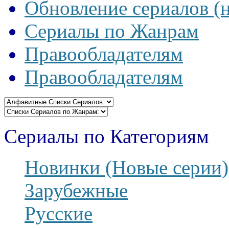
Обновление сериалов (
Сериалы по Жанрам
Правообладателям
Правообладателям
Сериалы по Категориям
Новинки (Новые серии)
Зарубежные
Русские