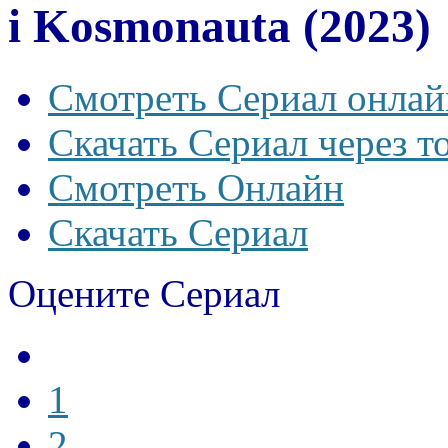
i Kosmonauta (2023)
Смотреть Сериал онлай
Скачать Сериал через т
Смотреть Онлайн
Скачать Сериал
Оцените Сериал
1
2