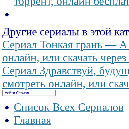
торрент, онлайн беспла
Другие сериалы в этой ка
Сериал Тонкая грань — A 
онлайн, или скачать через
Сериал Здравствуй, будущ
смотреть онлайн, или скач
Список Всех Сериалов
Главная