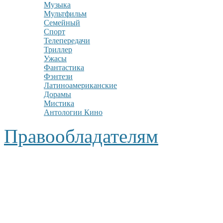
Музыка
Мультфильм
Семейный
Спорт
Телепередачи
Триллер
Ужасы
Фантастика
Фэнтези
Латиноамериканские
Дорамы
Мистика
Антологии Кино
Правообладателям