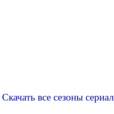
Скачать все сезоны сериал