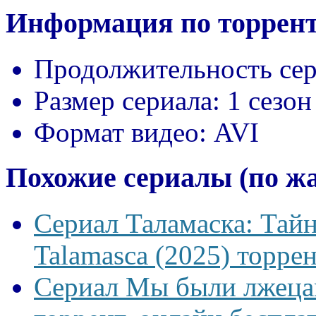
Информация по торрент
Продолжительность сер
Размер сериала:
1 сезон
Формат видео:
AVI
Похожие сериалы (по ж
Сериал Таламаска: Тайн
Talamasca (2025) торрен
Сериал Мы были лжецам