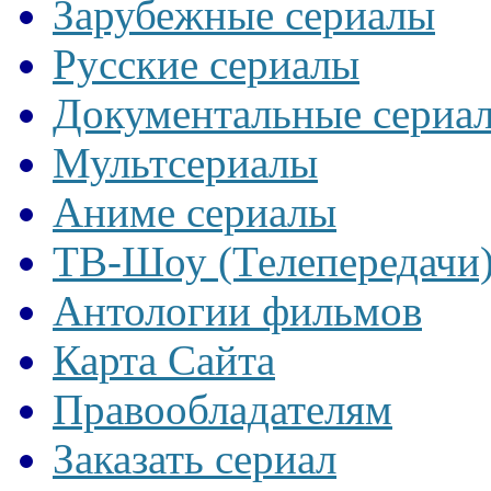
Зарубежные сериалы
Русские сериалы
Документальные сериа
Мультсериалы
Аниме сериалы
ТВ-Шоу (Телепередачи
Антологии фильмов
Карта Сайта
Правообладателям
Заказать сериал