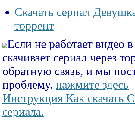
Скачать сериал Девушка
торрент
Если не работает видео 
скачивает сериал через то
обратную связь, и мы пос
проблему.
нажмите здесь
Инструкция Как скачать С
сериала.