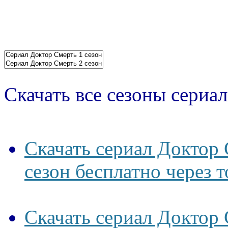
Скачать все сезоны сериал
Скачать сериал Доктор 
сезон бесплатно через 
Скачать сериал Доктор 