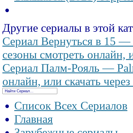
Другие сериалы в этой ка
Сериал Вернуться в 15 — D
сезоны смотреть онлайн, и
Сериал Палм-Рояль — Pal
онлайн, или скачать через
Список Всех Сериалов
Главная
Зарубежные сериалы