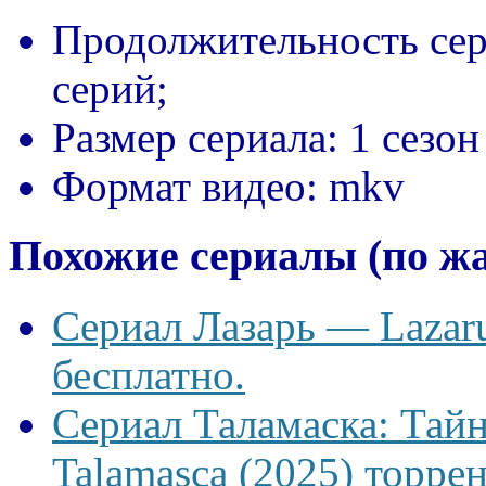
Продолжительность сер
серий;
Размер сериала:
1 сезон
Формат видео:
mkv
Похожие сериалы (по ж
Сериал Лазарь — Lazaru
бесплатно.
Сериал Таламаска: Тайн
Talamasca (2025) торрен