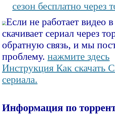
сезон бесплатно через 
Если не работает видео 
скачивает сериал через то
обратную связь, и мы пос
проблему.
нажмите здесь
Инструкция Как скачать С
сериала.
Информация по торрент