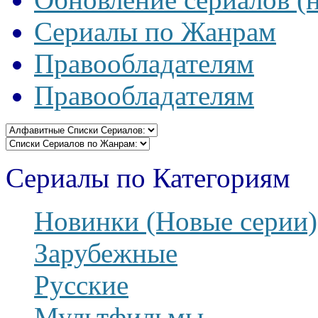
Сериалы по Жанрам
Правообладателям
Правообладателям
Сериалы по Категориям
Новинки (Новые серии)
Зарубежные
Русские
Мультфильмы