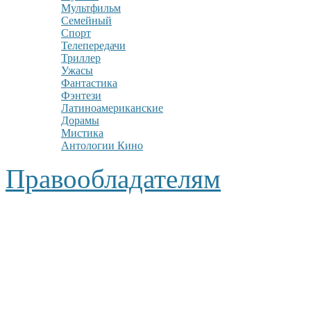
Мультфильм
Семейный
Спорт
Телепередачи
Триллер
Ужасы
Фантастика
Фэнтези
Латиноамериканские
Дорамы
Мистика
Антологии Кино
Правообладателям