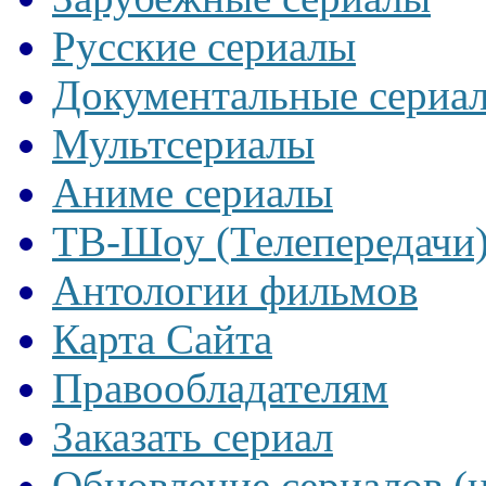
Русские сериалы
Документальные сериа
Мультсериалы
Аниме сериалы
ТВ-Шоу (Телепередачи
Антологии фильмов
Карта Сайта
Правообладателям
Заказать сериал
Обновление сериалов (