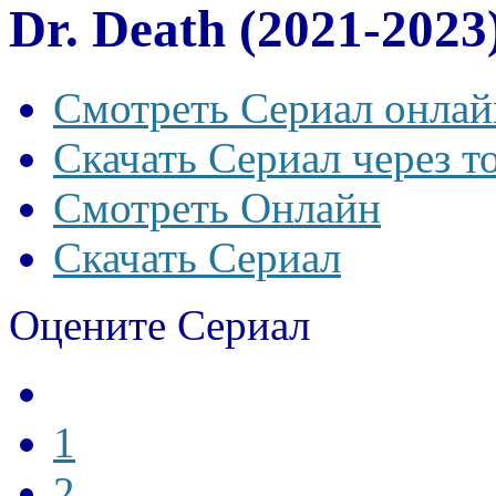
Dr. Death (2021-2023
Смотреть Сериал онлай
Скачать Сериал через т
Смотреть Онлайн
Скачать Сериал
Оцените Сериал
1
2