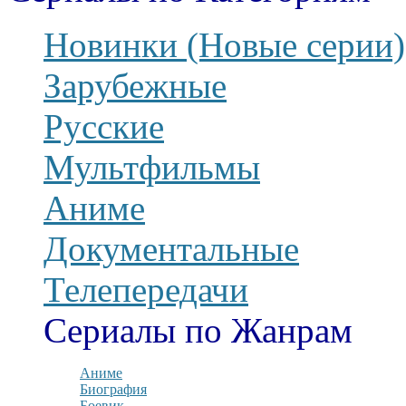
Новинки (Новые серии)
Зарубежные
Русские
Мультфильмы
Аниме
Документальные
Телепередачи
Сериалы по Жанрам
Аниме
Биография
Боевик