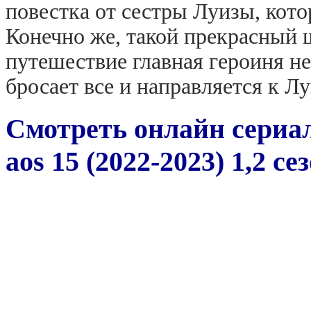
повестка от сестры Луизы, кото
Конечно же, такой прекрасный 
путешествие главная героиня н
бросает все и направляется к Лу
Смотреть онлайн сериал
aos 15 (2022-2023) 1,2 с