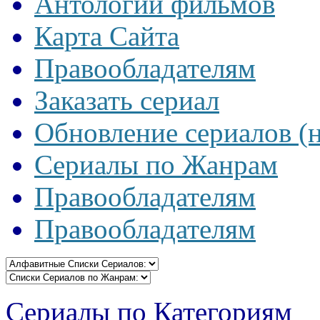
Антологии фильмов
Карта Сайта
Правообладателям
Заказать сериал
Обновление сериалов (
Сериалы по Жанрам
Правообладателям
Правообладателям
Сериалы по Категориям