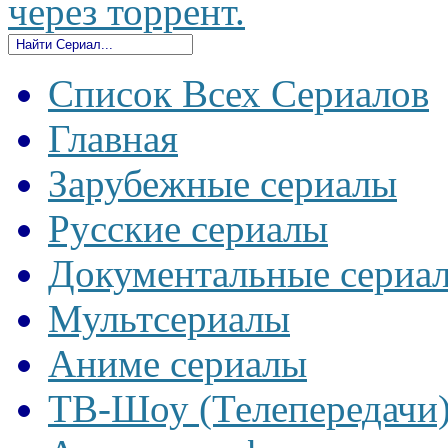
через торрент.
Список Всех Сериалов
Главная
Зарубежные сериалы
Русские сериалы
Документальные сериа
Мультсериалы
Аниме сериалы
ТВ-Шоу (Телепередачи