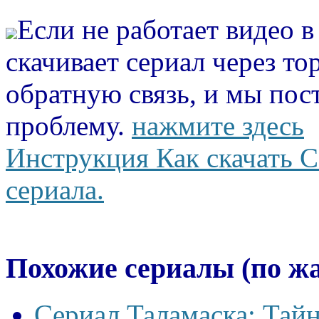
Если не работает видео 
скачивает сериал через то
обратную связь, и мы пос
проблему.
нажмите здесь
Инструкция Как скачать С
сериала.
Похожие сериалы (по ж
Сериал Таламаска: Тайн