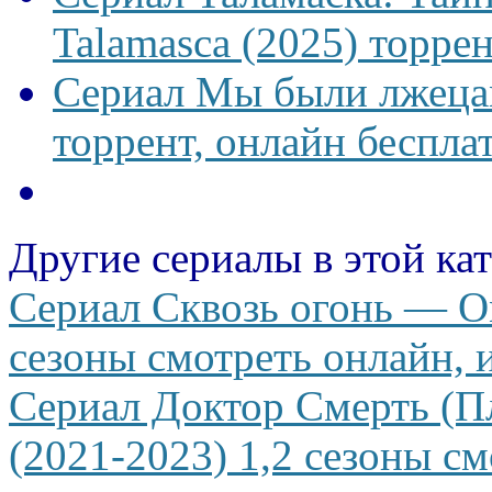
Talamasca (2025) торрен
Сериал Мы были лжецам
торрент, онлайн беспла
Другие сериалы в этой ка
Сериал Сквозь огонь — On
сезоны смотреть онлайн, и
Сериал Доктор Смерть (Пл
(2021-2023) 1,2 сезоны см