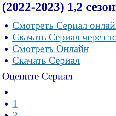
(2022-2023) 1,2 сезо
Смотреть Сериал онлай
Скачать Сериал через т
Смотреть Онлайн
Скачать Сериал
Оцените Сериал
1
2