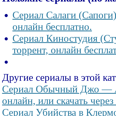
Сериал Салаги (Сапоги)
онлайн бесплатно.
Сериал Киностудия (Сту
торрент, онлайн беспла
Другие сериалы в этой ка
Сериал Обычный Джо — Av
онлайн, или скачать через
Сериал Убийства в Клерм