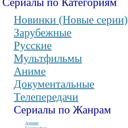
Сериалы по Категориям
Новинки (Новые серии)
Зарубежные
Русские
Мультфильмы
Аниме
Документальные
Телепередачи
Сериалы по Жанрам
Аниме