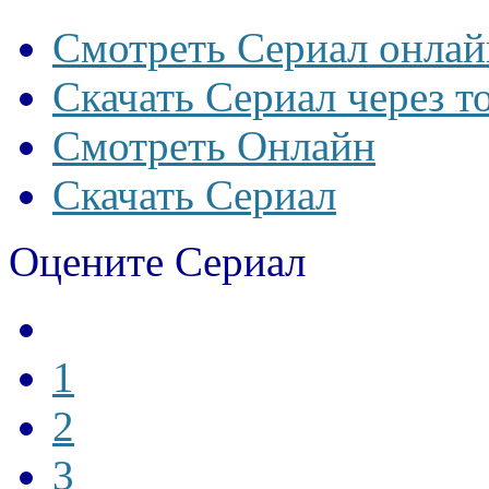
Смотреть Сериал онлай
Скачать Сериал через т
Смотреть Онлайн
Скачать Сериал
Оцените Сериал
1
2
3