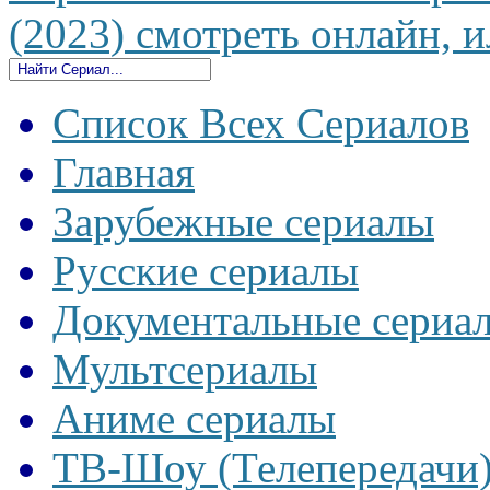
(2023) смотреть онлайн, и
Список Всех Сериалов
Главная
Зарубежные сериалы
Русские сериалы
Документальные сериа
Мультсериалы
Аниме сериалы
ТВ-Шоу (Телепередачи