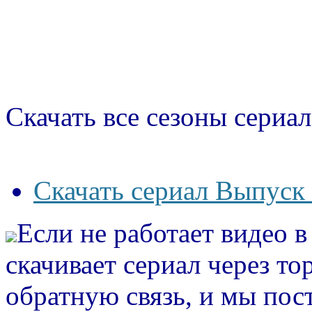
Скачать все сезоны сериал
Скачать сериал Выпуск 
Если не работает видео 
скачивает сериал через то
обратную связь, и мы пос