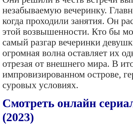
незабываемую вечеринку. Главн
когда проходили занятия. Он ра
этой возвышенности. Кто бы мог
самый разгар вечеринки девушк
огромная волна оставляет их о
отрезая от внешнего мира. В ит
импровизированном острове, г
суровых условиях.
Смотреть онлайн сериал
(2023)