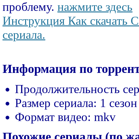
проблему.
нажмите здесь
Инструкция Как скачать С
сериала.
Информация по торрент
Продолжительность сер
Размер сериала:
1 сезон
Формат видео:
mkv
Похожие сериалы (по ж