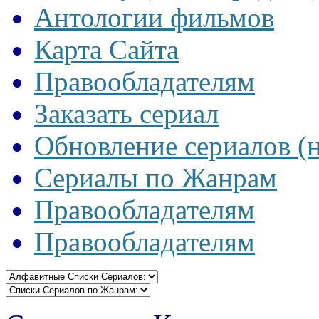
Антологии фильмов
Карта Сайта
Правообладателям
Заказать сериал
Обновление сериалов (
Сериалы по Жанрам
Правообладателям
Правообладателям