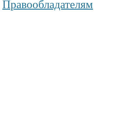
Правообладателям