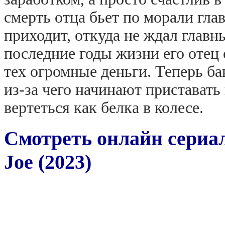
смерть отца бьет по морали гла
приходит, откуда не ждал главны
последние годы жизни его отец 
тех огромные деньги. Теперь ба
из-за чего начинают пристават
вертеться как белка в колесе.
Смотреть онлайн сериа
Joe (2023)