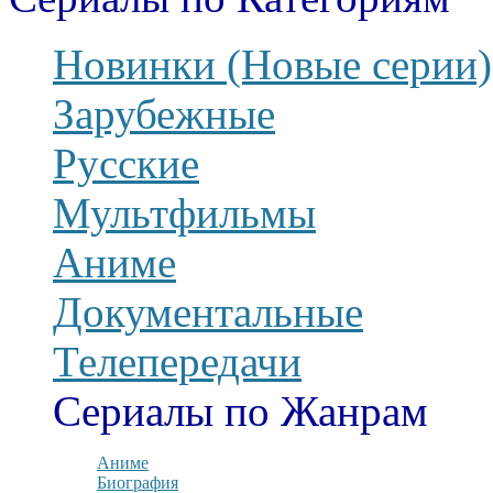
Новинки (Новые серии)
Зарубежные
Русские
Мультфильмы
Аниме
Документальные
Телепередачи
Сериалы по Жанрам
Аниме
Биография