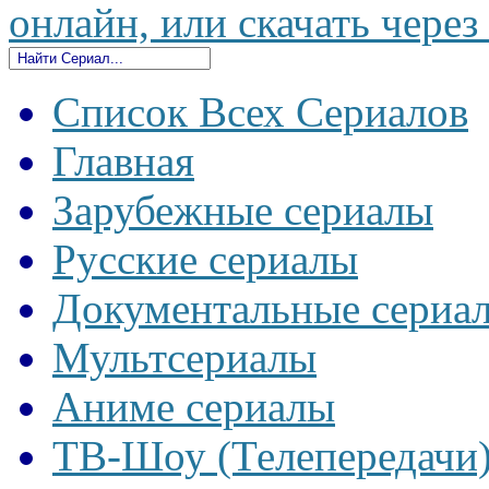
онлайн, или скачать через
Список Всех Сериалов
Главная
Зарубежные сериалы
Русские сериалы
Документальные сериа
Мультсериалы
Аниме сериалы
ТВ-Шоу (Телепередачи