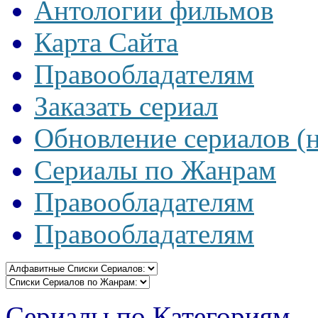
Антологии фильмов
Карта Сайта
Правообладателям
Заказать сериал
Обновление сериалов (
Сериалы по Жанрам
Правообладателям
Правообладателям
Сериалы по Категориям