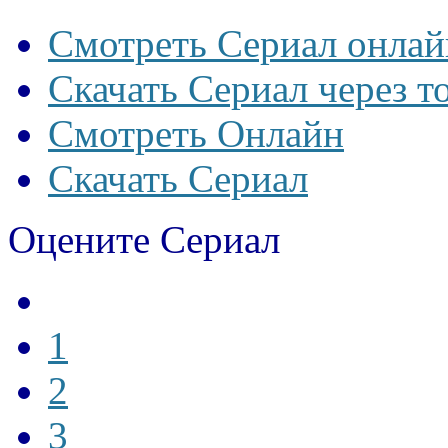
Смотреть Сериал онлай
Скачать Сериал через т
Смотреть Онлайн
Скачать Сериал
Оцените Сериал
1
2
3