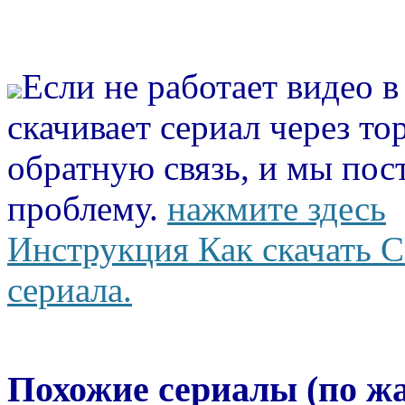
Если не работает видео 
скачивает сериал через то
обратную связь, и мы пос
проблему.
нажмите здесь
Инструкция Как скачать С
сериала.
Похожие сериалы (по ж