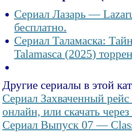
Сериал Лазарь — Lazaru
бесплатно.
Сериал Таламаска: Тайн
Talamasca (2025) торрен
Другие сериалы в этой ка
Сериал Захваченный рейс 
онлайн, или скачать через
Сериал Выпуск 07 — Class