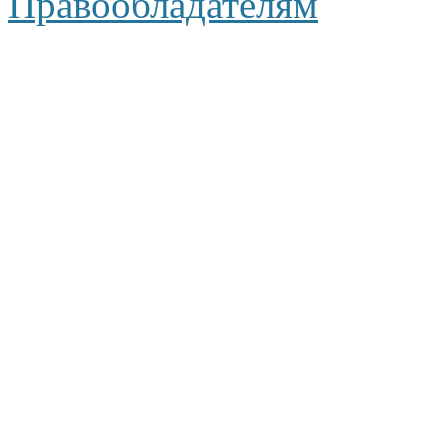
Правообладателям