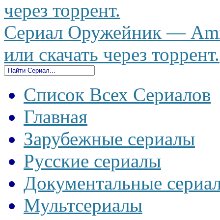
через торрент.
Сериал Оружейник — Amm
или скачать через торрент.
Список Всех Сериалов
Главная
Зарубежные сериалы
Русские сериалы
Документальные сериа
Мультсериалы