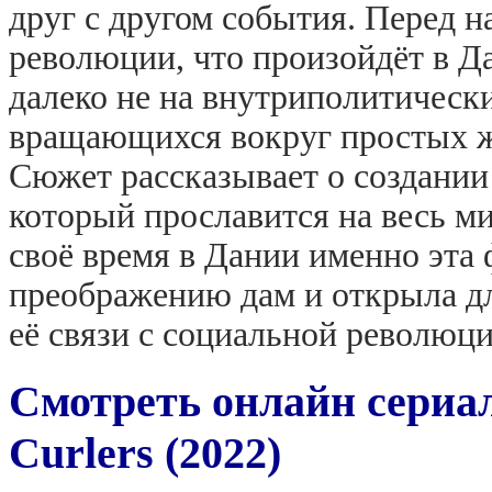
друг с другом события. Перед н
революции, что произойдёт в Д
далеко не на внутриполитически
вращающихся вокруг простых же
Сюжет рассказывает о создании 
который прославится на весь м
своё время в Дании именно эта
преображению дам и открыла дл
её связи с социальной революци
Смотреть онлайн сериа
Curlers (2022)