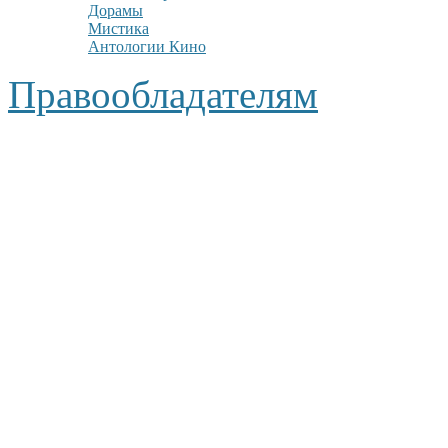
Дорамы
Мистика
Антологии Кино
Правообладателям