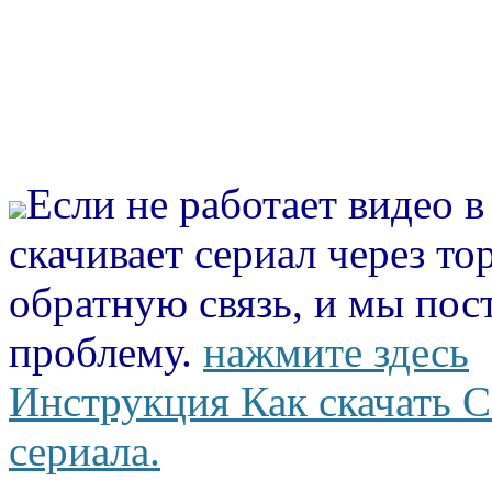
Если не работает видео 
скачивает сериал через то
обратную связь, и мы пос
проблему.
нажмите здесь
Инструкция Как скачать С
сериала.