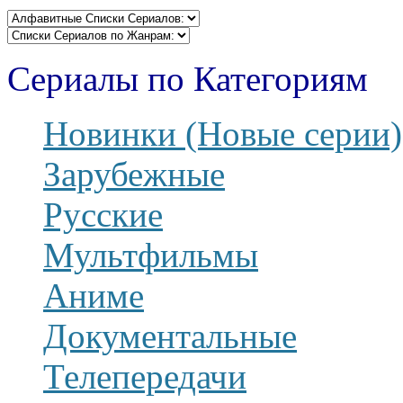
Сериалы по Категориям
Новинки (Новые серии)
Зарубежные
Русские
Мультфильмы
Аниме
Документальные
Телепередачи