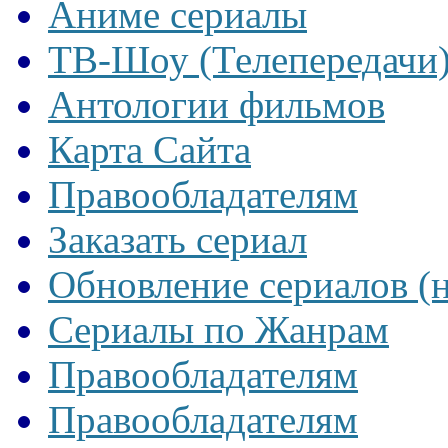
Аниме сериалы
ТВ-Шоу (Телепередачи
Антологии фильмов
Карта Сайта
Правообладателям
Заказать сериал
Обновление сериалов (
Сериалы по Жанрам
Правообладателям
Правообладателям