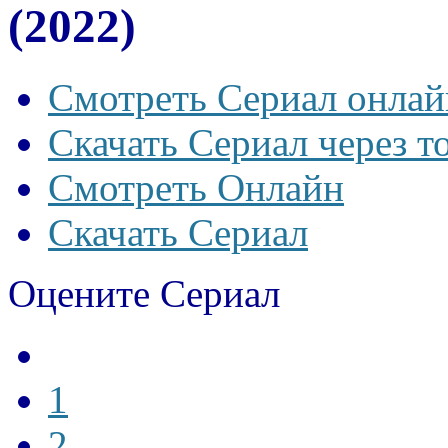
(2022)
Смотреть Сериал онлай
Скачать Сериал через т
Смотреть Онлайн
Скачать Сериал
Оцените Сериал
1
2