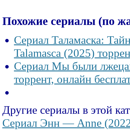
Похожие сериалы (по ж
Сериал Таламаска: Тайн
Talamasca (2025) торрен
Сериал Мы были лжецам
торрент, онлайн беспла
Другие сериалы в этой ка
Сериал Энн — Anne (2022)