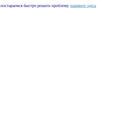
ы постараемся быстро решить проблему.
нажмите здесь