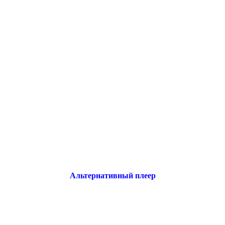
Альтернативный плеер