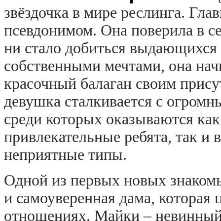
звёздочка в мире реслинга. Гла
псевдонимом. Она поверила в се
ни стало добиться выдающихся 
собственными мечтами, она начи
красочный балаган своим прису
девушка сталкивается с огромн
среди которых оказываются как
привлекательные ребята, так и
неприятные типы.
Одной из первых новых знаком
и самоуверенная дама, которая 
отношениях. Майки – невинный