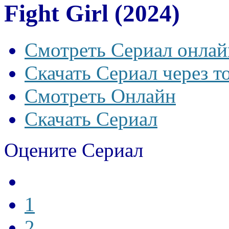
Fight Girl (2024)
Смотреть Сериал онлай
Скачать Сериал через т
Смотреть Онлайн
Скачать Сериал
Оцените Сериал
1
2