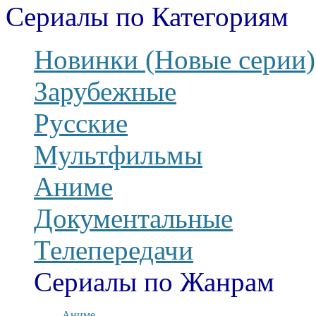
Сериалы по Категориям
Новинки (Новые серии)
Зарубежные
Русские
Мультфильмы
Аниме
Документальные
Телепередачи
Сериалы по Жанрам
Аниме