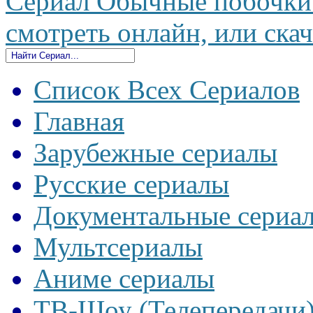
Сериал Обычные побочки 
смотреть онлайн, или скач
Список Всех Сериалов
Главная
Зарубежные сериалы
Русские сериалы
Документальные сериа
Мультсериалы
Аниме сериалы
ТВ-Шоу (Телепередачи