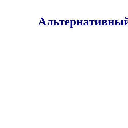
Альтернативный 