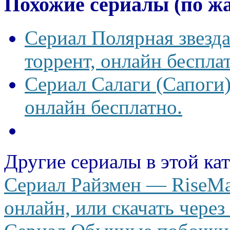
Похожие сериалы (по ж
Сериал Полярная звезд
торрент, онлайн беспла
Сериал Салаги (Сапоги)
онлайн бесплатно.
Другие сериалы в этой ка
Сериал Райзмен — RiseMa
онлайн, или скачать через