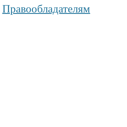
Правообладателям