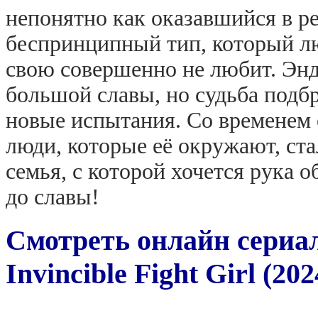
непонятно как оказавшийся в р
беспринципный тип, который лю
свою совершенно не любит. Энд
большой славы, но судьба подбра
новые испытания. Со временем о
люди, которые её окружают, ст
семья, с которой хочется рука 
до славы!
Смотреть онлайн сериа
Invincible Fight Girl (202