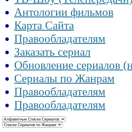
Антологии фильмов
Карта Сайта
Правообладателям
Заказать сериал
Обновление сериалов (
Сериалы по Жанрам
Правообладателям
Правообладателям