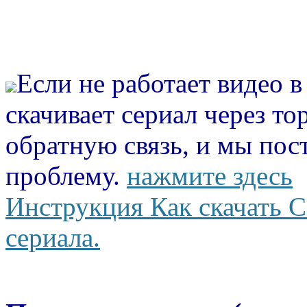
Если не работает видео 
скачивает сериал через то
обратную связь, и мы пос
проблему.
нажмите здесь
Инструкция Как скачать С
сериала.