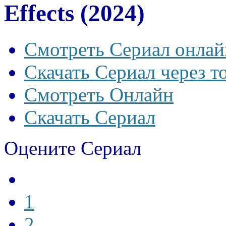
Effects (2024)
Смотреть Сериал онлай
Скачать Сериал через т
Смотреть Онлайн
Скачать Сериал
Оцените Сериал
1
2