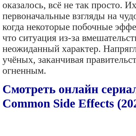
оказалось, всё не так просто. И
первоначальные взгляды на чуд
когда некоторые побочные эффек
что ситуация из-за вмешательст
неожиданный характер. Напрягл
учёных, заканчивая правительс
огненным.
Смотреть онлайн сериа
Common Side Effects (20