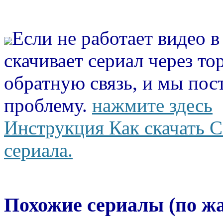
Если не работает видео 
скачивает сериал через то
обратную связь, и мы пос
проблему.
нажмите здесь
Инструкция Как скачать С
сериала.
Похожие сериалы (по ж