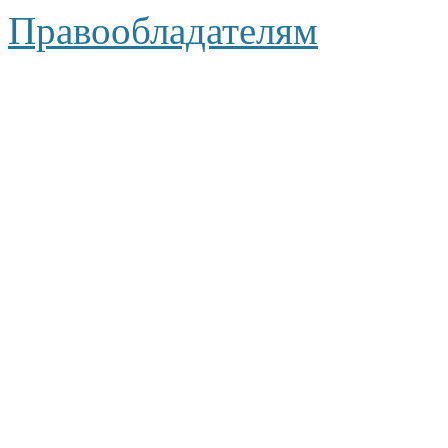
Правообладателям