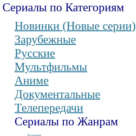
Сериалы по Категориям
Новинки (Новые серии)
Зарубежные
Русские
Мультфильмы
Аниме
Документальные
Телепередачи
Сериалы по Жанрам
Аниме