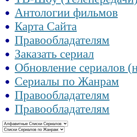
Антологии фильмов
Карта Сайта
Правообладателям
Заказать сериал
Обновление сериалов (
Сериалы по Жанрам
Правообладателям
Правообладателям