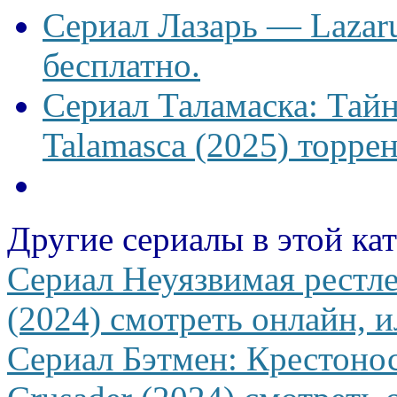
Сериал Лазарь — Lazaru
бесплатно.
Сериал Таламаска: Тайн
Talamasca (2025) торрен
Другие сериалы в этой ка
Сериал Неуязвимая рестлер
(2024) смотреть онлайн, и
Сериал Бэтмен: Крестоно