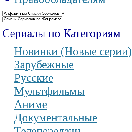
Сериалы по Категориям
Новинки (Новые серии)
Зарубежные
Русские
Мультфильмы
Аниме
Документальные
Телепередачи