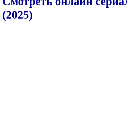
Смотреть онлайн сериал
(2025)