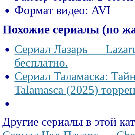
Формат видео:
AVI
Похожие сериалы (по ж
Сериал Лазарь — Lazaru
бесплатно.
Сериал Таламаска: Тайн
Talamasca (2025) торрен
Другие сериалы в этой ка