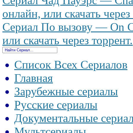
Сериал Чад Пауэрс — Cha
онлайн, или скачать через
Сериал По вызову — On Ca
или скачать через торрент.
Список Всех Сериалов
Главная
Зарубежные сериалы
Русские сериалы
Документальные сериа
Мультсериалы