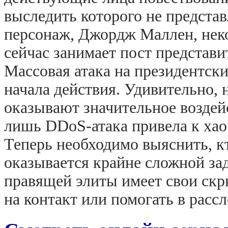
выследить которого не предста
персонаж, Джордж Маллен, нек
сейчас занимает пост представ
Массовая атака на президентски
начала действия. Удивительно, 
оказывают значительное воздей
лишь DDoS-атака привела к хао
Теперь необходимо выяснить, кт
оказывается крайне сложной за
правящей элиты имеет свои скр
на контакт или помогать в рассл