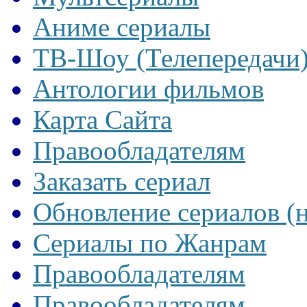
Аниме сериалы
ТВ-Шоу (Телепередачи
Антологии фильмов
Карта Сайта
Правообладателям
Заказать сериал
Обновление сериалов (
Сериалы по Жанрам
Правообладателям
Правообладателям