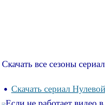
Скачать все сезоны сериал
Скачать сериал Нулевой
Если не работает видео 