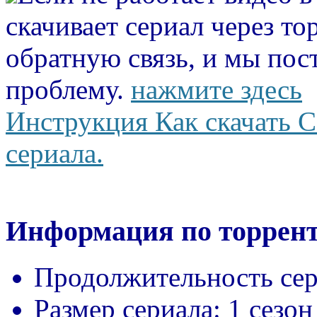
скачивает сериал через то
обратную связь, и мы пос
проблему.
нажмите здесь
Инструкция Как скачать С
сериала.
Информация по торрент
Продолжительность сер
Размер сериала:
1 сезон