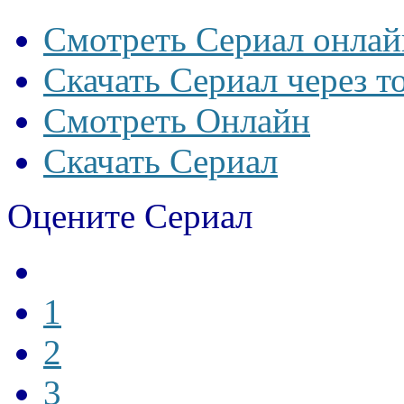
Смотреть Сериал онлай
Скачать Сериал через т
Смотреть Онлайн
Скачать Сериал
Оцените Сериал
1
2
3