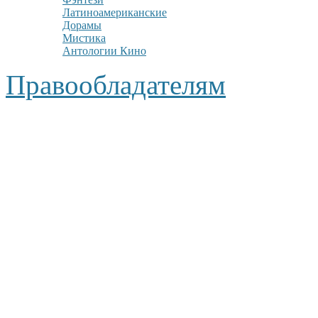
Латиноамериканские
Дорамы
Мистика
Антологии Кино
Правообладателям