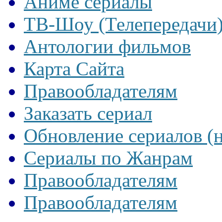
Аниме сериалы
ТВ-Шоу (Телепередачи
Антологии фильмов
Карта Сайта
Правообладателям
Заказать сериал
Обновление сериалов (
Сериалы по Жанрам
Правообладателям
Правообладателям