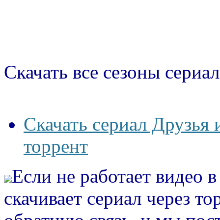
Скачать все сезоны сериал
Скачать сериал Друзья 
торрент
Если не работает видео 
скачивает сериал через то