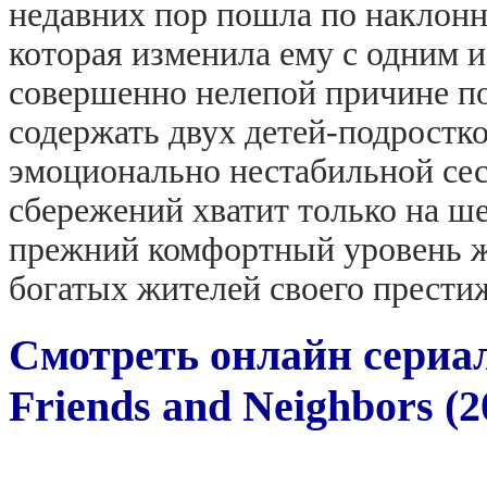
недавних пор пошла по наклонн
которая изменила ему с одним 
совершенно нелепой причине п
содержать двух детей-подростко
эмоционально нестабильной сес
сбережений хватит только на ш
прежний комфортный уровень ж
богатых жителей своего прести
Смотреть онлайн сериал
Friends and Neighbors (2