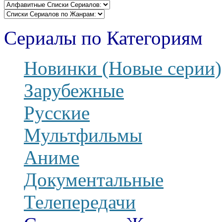
Сериалы по Категориям
Новинки (Новые серии)
Зарубежные
Русские
Мультфильмы
Аниме
Документальные
Телепередачи