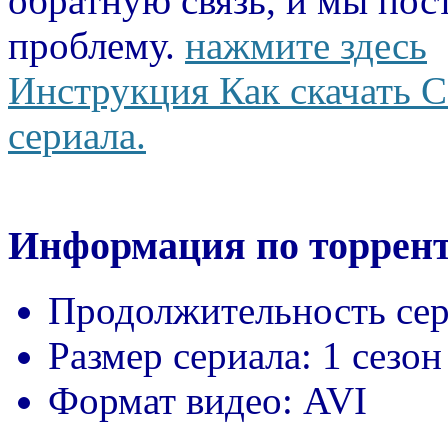
обратную связь, и мы пос
проблему.
нажмите здесь
Инструкция Как скачать С
сериала.
Информация по торрент
Продолжительность сер
Размер сериала:
1 сезон
Формат видео:
AVI