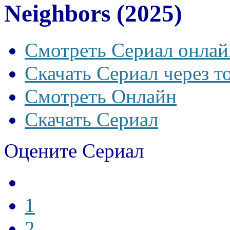
Neighbors (2025)
Смотреть Сериал онлай
Скачать Сериал через т
Смотреть Онлайн
Скачать Сериал
Оцените Сериал
1
2