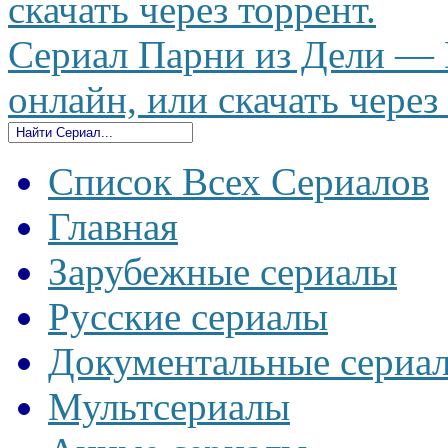
скачать через торрент.
Сериал Парни из Дели — D
онлайн, или скачать через
Список Всех Сериалов
Главная
Зарубежные сериалы
Русские сериалы
Документальные сериа
Мультсериалы