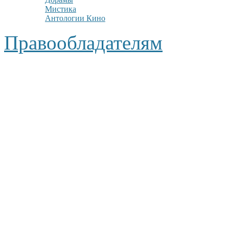
Мистика
Антологии Кино
Правообладателям