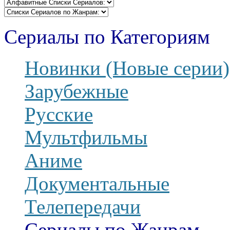
Сериалы по Категориям
Новинки (Новые серии)
Зарубежные
Русские
Мультфильмы
Аниме
Документальные
Телепередачи
Сериалы по Жанрам