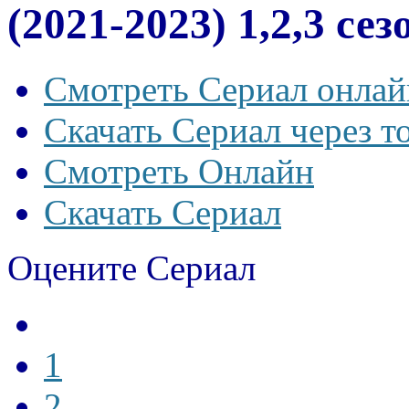
(2021-2023) 1,2,3 се
Смотреть Сериал онлай
Скачать Сериал через т
Смотреть Онлайн
Скачать Сериал
Оцените Сериал
1
2