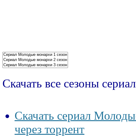
Скачать все сезоны сериал
Скачать сериал Молоды
через торрент