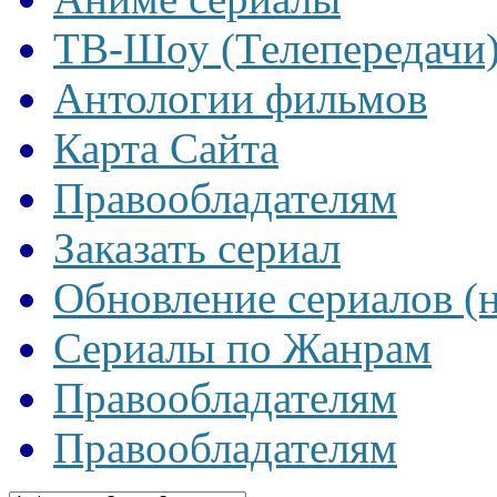
ТВ-Шоу (Телепередачи
Антологии фильмов
Карта Сайта
Правообладателям
Заказать сериал
Обновление сериалов (
Сериалы по Жанрам
Правообладателям
Правообладателям