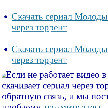
Скачать сериал Молоды
через торрент
Скачать сериал Молоды
через торрент
Если не работает видео 
скачивает сериал через то
обратную связь, и мы пос
проблему.
нажмите здесь