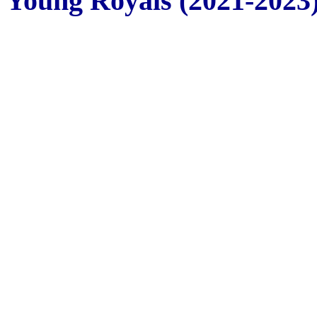
Young Royals (2021-2023)