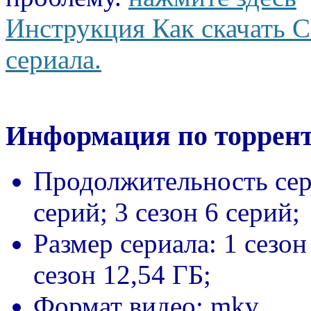
Инструкция Как скачать С
сериала.
Информация по торрент
Продолжительность сер
серий; 3 сезон 6 серий;
Размер сериала:
1 сезон
сезон 12,54 ГБ;
Формат видео:
mkv