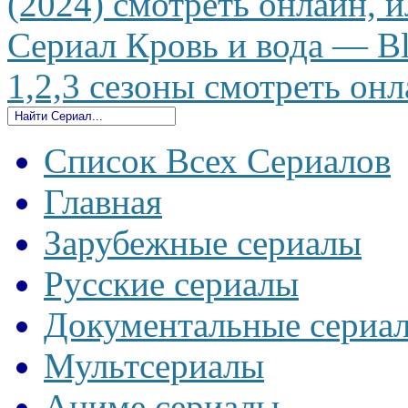
(2024) смотреть онлайн, и
Сериал Кровь и вода — Bl
1,2,3 сезоны смотреть онл
Список Всех Сериалов
Главная
Зарубежные сериалы
Русские сериалы
Документальные сериа
Мультсериалы
Аниме сериалы