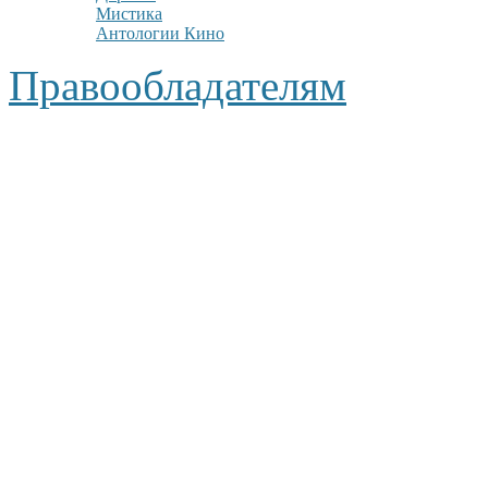
Мистика
Антологии Кино
Правообладателям