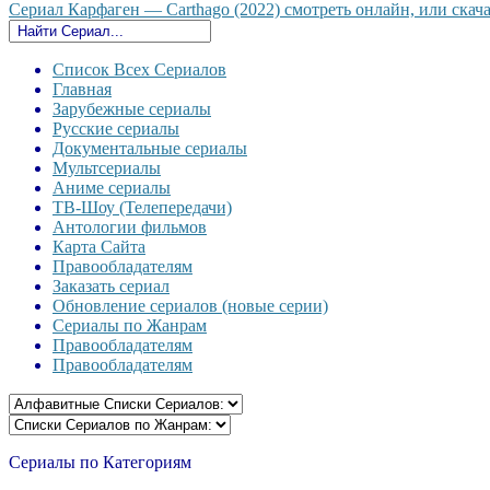
Сериал Карфаген — Carthago (2022) смотреть онлайн, или скача
Список Всех Сериалов
Главная
Зарубежные сериалы
Русские сериалы
Документальные сериалы
Мультсериалы
Аниме сериалы
ТВ-Шоу (Телепередачи)
Антологии фильмов
Карта Сайта
Правообладателям
Заказать сериал
Обновление сериалов (новые серии)
Сериалы по Жанрам
Правообладателям
Правообладателям
Сериалы по Категориям