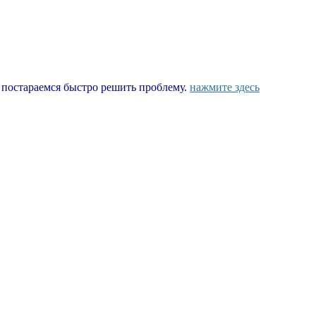
ы постараемся быстро решить проблему.
нажмите здесь