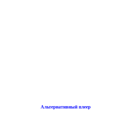
Альтернативный плеер